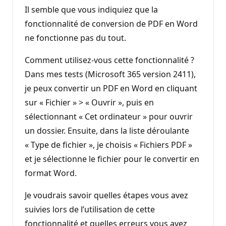
Il semble que vous indiquiez que la
fonctionnalité de conversion de PDF en Word
ne fonctionne pas du tout.
Comment utilisez-vous cette fonctionnalité ?
Dans mes tests (Microsoft 365 version 2411),
je peux convertir un PDF en Word en cliquant
sur « Fichier » > « Ouvrir », puis en
sélectionnant « Cet ordinateur » pour ouvrir
un dossier. Ensuite, dans la liste déroulante
« Type de fichier », je choisis « Fichiers PDF »
et je sélectionne le fichier pour le convertir en
format Word.
Je voudrais savoir quelles étapes vous avez
suivies lors de l’utilisation de cette
fonctionnalité et quelles erreurs vous avez