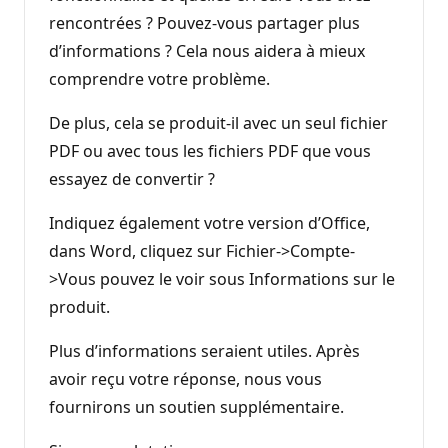
rencontrées ? Pouvez-vous partager plus
d’informations ? Cela nous aidera à mieux
comprendre votre problème.
De plus, cela se produit-il avec un seul fichier
PDF ou avec tous les fichiers PDF que vous
essayez de convertir ?
Indiquez également votre version d’Office,
dans Word, cliquez sur Fichier->Compte-
>Vous pouvez le voir sous Informations sur le
produit.
Plus d’informations seraient utiles. Après
avoir reçu votre réponse, nous vous
fournirons un soutien supplémentaire.