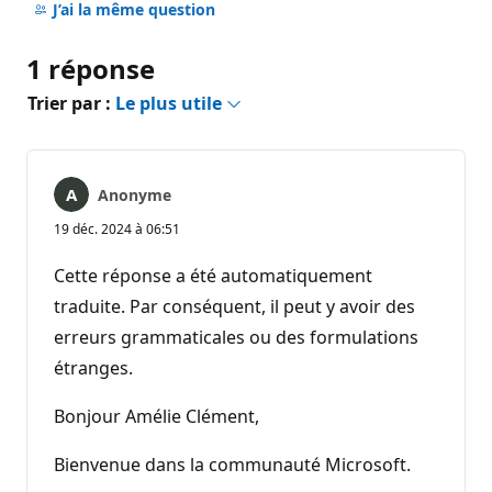
commentaire
J’ai la même question
1 réponse
Trier par :
Le plus utile
Anonyme
19 déc. 2024 à 06:51
Cette réponse a été automatiquement
traduite. Par conséquent, il peut y avoir des
erreurs grammaticales ou des formulations
étranges.
Bonjour Amélie Clément,
Bienvenue dans la communauté Microsoft.