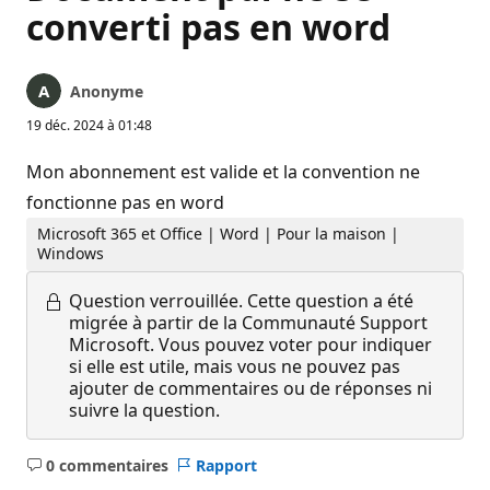
converti pas en word
Anonyme
19 déc. 2024 à 01:48
Mon abonnement est valide et la convention ne
fonctionne pas en word
Microsoft 365 et Office | Word | Pour la maison |
Windows
Question verrouillée.
Cette question a été
migrée à partir de la Communauté Support
Microsoft. Vous pouvez voter pour indiquer
si elle est utile, mais vous ne pouvez pas
ajouter de commentaires ou de réponses ni
suivre la question.
0 commentaires
Rapport
Aucun