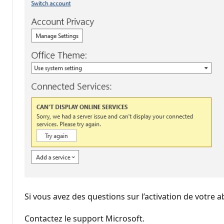
Si vous avez des questions sur l’activation de votre
Contactez le support Microsoft.