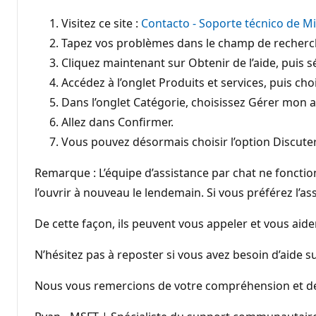
Visitez ce site :
Contacto - Soporte técnico de M
Tapez vos problèmes dans le champ de recherch
Cliquez maintenant sur Obtenir de l’aide, puis s
Accédez à l’onglet Produits et services, puis cho
Dans l’onglet Catégorie, choisissez Gérer mon 
Allez dans Confirmer.
Vous pouvez désormais choisir l’option Discute
Remarque : L’équipe d’assistance par chat ne fonctio
l’ouvrir à nouveau le lendemain. Si vous préférez l’
De cette façon, ils peuvent vous appeler et vous aider
N’hésitez pas à reposter si vous avez besoin d’aide 
Nous vous remercions de votre compréhension et de vo