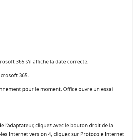
oft 365 s’il affiche la date correcte.
icrosoft 365.
abonnement pour le moment, Office ouvre un essai
l’adaptateur, cliquez avec le bouton droit de la
es Internet version 4, cliquez sur Protocole Internet