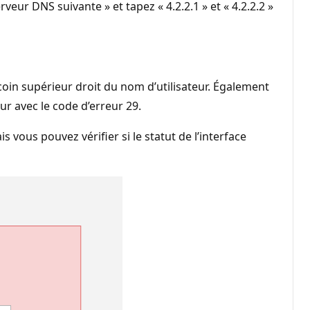
rveur DNS suivante » et tapez « 4.2.2.1 » et « 4.2.2.2 »
oin supérieur droit du nom d’utilisateur. Également
ur avec le code d’erreur 29.
 vous pouvez vérifier si le statut de l’interface