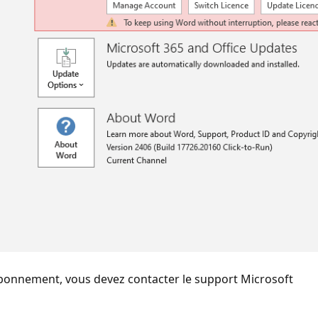
 abonnement, vous devez contacter le support Microsoft