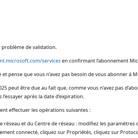
e problème de validation.
unt.microsoft.com/services
en confirmant l’abonnement Micros
lle et pense que vous n’avez pas besoin de vous abonner à M
r 2025 peut être due au fait que, comme vous n’avez pas d’
l’essayer après la date d’expiration.
nt effectuer les opérations suivantes :
réseau et du Centre de réseau : modifiez les paramètres de 
ement connecté, cliquez sur Propriétés, cliquez sur Protocol