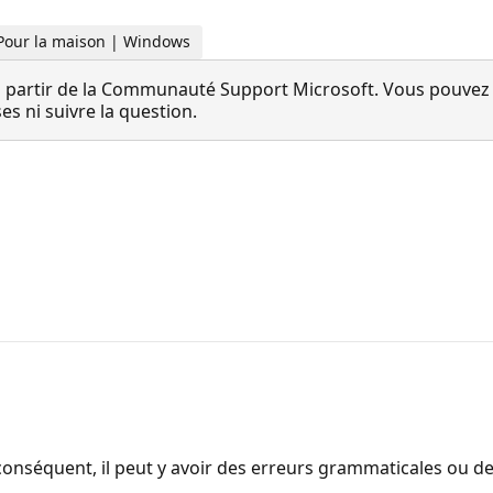
 Pour la maison | Windows
 partir de la Communauté Support Microsoft. Vous pouvez vo
 ni suivre la question.
onséquent, il peut y avoir des erreurs grammaticales ou d