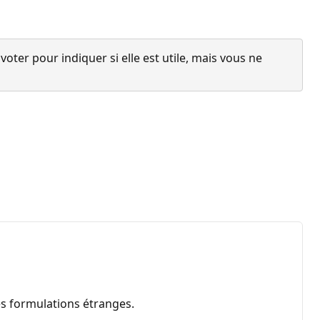
ter pour indiquer si elle est utile, mais vous ne
es formulations étranges.