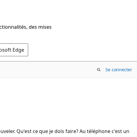
ctionnalités, des mises
rosoft Edge
Se connecter
uveler. Qu'est ce que je dois faire? Au téléphone c'est un