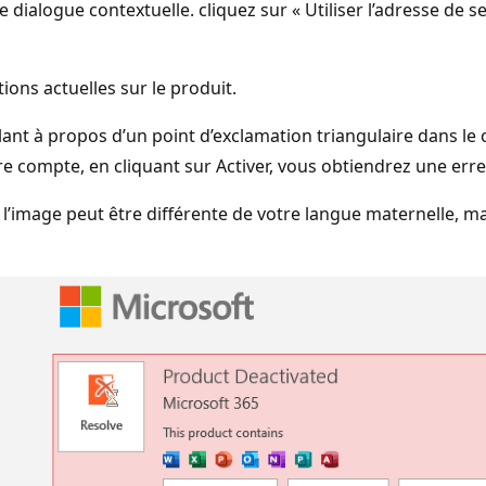
e dialogue contextuelle. cliquez sur « Utiliser l’adresse de se
ons actuelles sur le produit.
 à propos d’un point d’exclamation triangulaire dans le c
e compte, en cliquant sur Activer, vous obtiendrez une erre
’image peut être différente de votre langue maternelle, mais