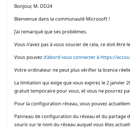
Bonjour, M. DD24
Bienvenue dans la communauté Microsoft !
J’ai remarqué que ses problèmes.
Vous n’avez pas à vous soucier de cela, ce doit être l
Vous pouvez
d’abord vous connecter à https://acco
Votre ordinateur ne peut plus vérifier la licence rée
La limitation qui exige que vous expirez le 2 janvie
gratuit temporaire pour vous, et vous ne pourrez pas 
Pour la configuration réseau, vous pouvez actuelleme
Panneau de configuration du réseau et du partage de 
souris sur le nom du réseau auquel vous êtes actuell