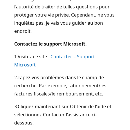
l’autorité de traiter de telles questions pour
protéger votre vie privée. Cependant, ne vous
inquiétez pas, je vais vous guider au bon
endroit.
Contactez le support Microsoft.
1.Visitez ce site :
Contacter – Support
Microsoft
2.Tapez vos problèmes dans le champ de
recherche. Par exemple, l’abonnement/les
factures fiscales/le remboursement, etc.
3.Cliquez maintenant sur Obtenir de l’aide et
sélectionnez Contacter l’assistance ci-
dessous.