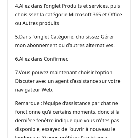
4.Allez dans l’onglet Produits et services, puis
choisissez la catégorie Microsoft 365 et Office
ou Autres produits
5.Dans l’onglet Catégorie, choisissez Gérer
mon abonnement ou d’autres alternatives.
6.Allez dans Confirmer.
7.Vous pouvez maintenant choisir l’option
Discuter avec un agent d’assistance sur votre
navigateur Web.
Remarque : l’équipe d’assistance par chat ne
fonctionne qu’à certains moments, donc si la
dernière fenêtre indique que vous n’êtes pas
disponible, essayez de l’ouvrir à nouveau le
lendemain. Si vous préférez l’assistance