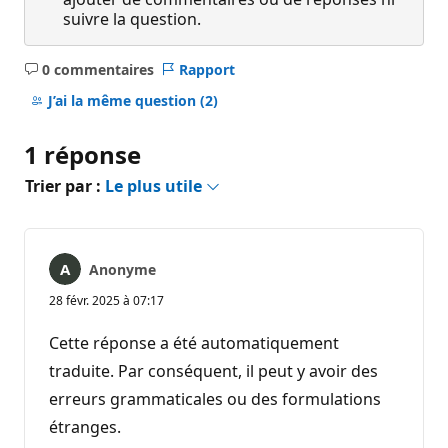
suivre la question.
0 commentaires
Rapport
Aucun
commentaire
J’ai la même question
(2)
1 réponse
Trier par :
Le plus utile
Anonyme
28 févr. 2025 à 07:17
Cette réponse a été automatiquement
traduite. Par conséquent, il peut y avoir des
erreurs grammaticales ou des formulations
étranges.