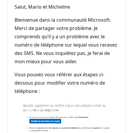
Salut, Mario et Micheline
Bienvenue dans la communauté Microsoft.
Merci de partager votre problème. Je
comprends qu’il y a un problème avec le
numéro de téléphone sur lequel vous recevez
des SMS. Ne vous inquiétez pas, je ferai de
mon mieux pour vous aider.
Vous pouvez vous référer aux étapes ci-
dessous pour modifier votre numéro de
téléphone :