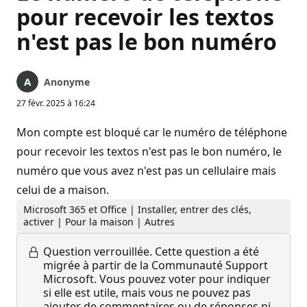
pour recevoir les textos
n'est pas le bon numéro
Anonyme
27 févr. 2025 à 16:24
Mon compte est bloqué car le numéro de téléphone
pour recevoir les textos n'est pas le bon numéro, le
numéro que vous avez n'est pas un cellulaire mais
celui de a maison.
Microsoft 365 et Office | Installer, entrer des clés,
activer | Pour la maison | Autres
Question verrouillée.
Cette question a été
migrée à partir de la Communauté Support
Microsoft. Vous pouvez voter pour indiquer
si elle est utile, mais vous ne pouvez pas
ajouter de commentaires ou de réponses ni