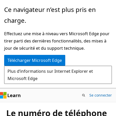
Passer
Ce navigateur n’est plus pris en
directement
charge.
au
contenu
Effectuez une mise à niveau vers Microsoft Edge pour
principal
tirer parti des dernières fonctionnalités, des mises à
jour de sécurité et du support technique.
Télécharger Microsoft Edge
Plus d’informations sur Internet Explorer et
Microsoft Edge
Learn
Se connecter
Le numéro de téléphone