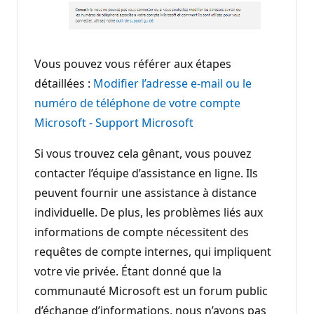
Vous pouvez vous référer aux étapes
détaillées :
Modifier l’adresse e-mail ou le
numéro de téléphone de votre compte
Microsoft - Support Microsoft
Si vous trouvez cela gênant, vous pouvez
contacter l’équipe d’assistance en ligne. Ils
peuvent fournir une assistance à distance
individuelle. De plus, les problèmes liés aux
informations de compte nécessitent des
requêtes de compte internes, qui impliquent
votre vie privée. Étant donné que la
communauté Microsoft est un forum public
d’échange d’informations, nous n’avons pas