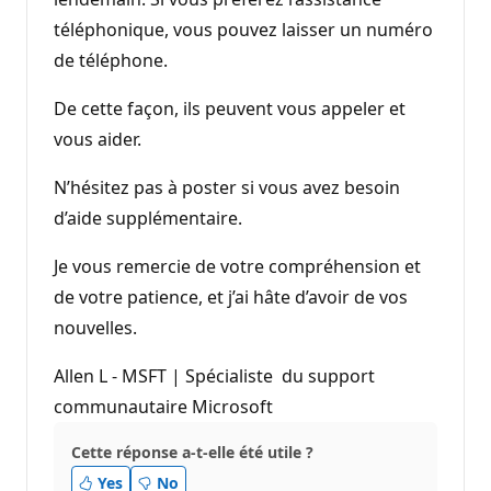
téléphonique, vous pouvez laisser un numéro
de téléphone.
De cette façon, ils peuvent vous appeler et
vous aider.
N’hésitez pas à poster si vous avez besoin
d’aide supplémentaire.
Je vous remercie de votre compréhension et
de votre patience, et j’ai hâte d’avoir de vos
nouvelles.
Allen L - MSFT | Spécialiste du support
communautaire Microsoft
Cette réponse a-t-elle été utile ?
Yes
No