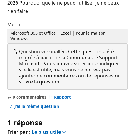
2026 Pourquoi que je ne peux l'utiliser je ne peux
rien faire
Merci
Microsoft 365 et Office | Excel | Pour la maison |
Windows
Question verrouillée.
Cette question a été
migrée à partir de la Communauté Support
Microsoft. Vous pouvez voter pour indiquer
si elle est utile, mais vous ne pouvez pas
ajouter de commentaires ou de réponses ni
suivre la question.
0 commentaires
Rapport
Aucun
commentaire
J’ai la même question
1 réponse
Trier par :
Le plus utile