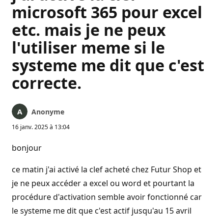
microsoft 365 pour excel
etc. mais je ne peux
l'utiliser meme si le
systeme me dit que c'est
correcte.
Anonyme
16 janv. 2025 à 13:04
bonjour
ce matin j'ai activé la clef acheté chez Futur Shop et
je ne peux accéder a excel ou word et pourtant la
procédure d'activation semble avoir fonctionné car
le systeme me dit que c'est actif jusqu'au 15 avril