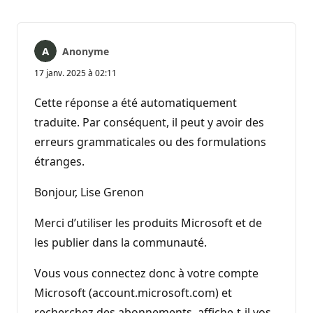
Anonyme
17 janv. 2025 à 02:11
Cette réponse a été automatiquement
traduite. Par conséquent, il peut y avoir des
erreurs grammaticales ou des formulations
étranges.
Bonjour, Lise Grenon
Merci d’utiliser les produits Microsoft et de
les publier dans la communauté.
Vous vous connectez donc à votre compte
Microsoft (account.microsoft.com) et
recherchez des abonnements, affiche-t-il vos