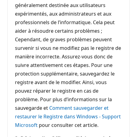
généralement destinée aux utilisateurs
expérimentés, aux administrateurs et aux
professionnels de l’informatique. Cela peut
aider à résoudre certains problèmes ;
Cependant, de graves problèmes peuvent
survenir si vous ne modifiez pas le registre de
manière incorrecte. Assurez-vous donc de
suivre attentivement ces étapes. Pour une
protection supplémentaire, sauvegardez le
registre avant de le modifier. Ainsi, vous
pouvez réparer le registre en cas de
problème. Pour plus d’informations sur la
sauvegarde et
Comment sauvegarder et
restaurer le Registre dans Windows - Support
Microsoft
pour consulter cet article.