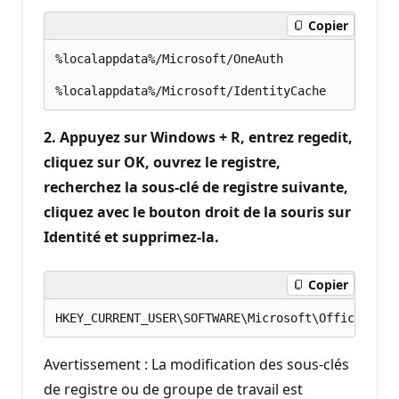
Copier
%localappdata%/Microsoft/OneAuth 

2. Appuyez sur Windows + R, entrez regedit,
cliquez sur OK, ouvrez le registre,
recherchez la sous-clé de registre suivante,
cliquez avec le bouton droit de la souris sur
Identité et supprimez-la.
Copier
Avertissement : La modification des sous-clés
de registre ou de groupe de travail est