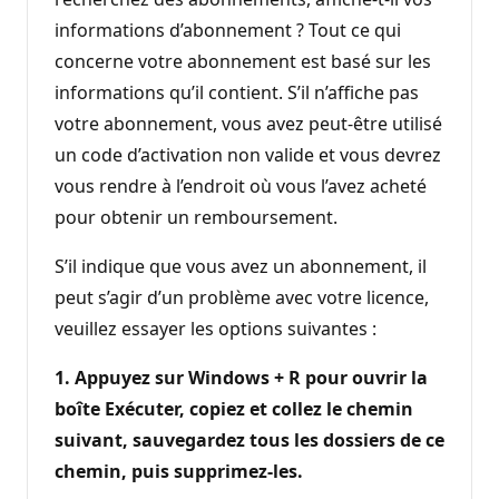
informations d’abonnement ? Tout ce qui
concerne votre abonnement est basé sur les
informations qu’il contient. S’il n’affiche pas
votre abonnement, vous avez peut-être utilisé
un code d’activation non valide et vous devrez
vous rendre à l’endroit où vous l’avez acheté
pour obtenir un remboursement.
S’il indique que vous avez un abonnement, il
peut s’agir d’un problème avec votre licence,
veuillez essayer les options suivantes :
1. Appuyez sur Windows + R pour ouvrir la
boîte Exécuter, copiez et collez le chemin
suivant, sauvegardez tous les dossiers de ce
chemin, puis supprimez-les.