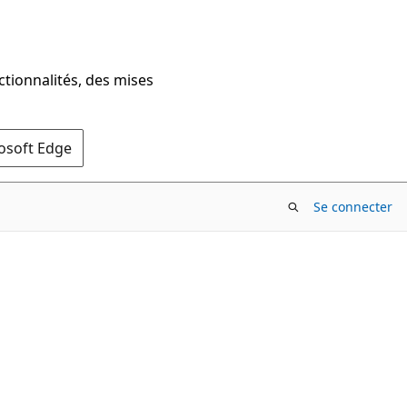
ctionnalités, des mises
rosoft Edge
Se connecter