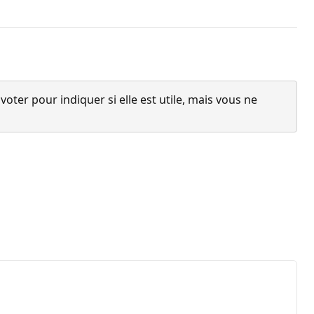
ter pour indiquer si elle est utile, mais vous ne