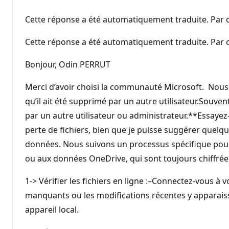
Cette réponse a été automatiquement traduite. Par c
Cette réponse a été automatiquement traduite. Par c
Bonjour, Odin PERRUT
Merci d’avoir choisi la communauté Microsoft. Nous 
qu’il ait été supprimé par un autre utilisateur.Sou
par un autre utilisateur ou administrateur.**Essayez
perte de fichiers, bien que je puisse suggérer quelq
données. Nous suivons un processus spécifique pou
ou aux données OneDrive, qui sont toujours chiffrée
1-> Vérifier les fichiers en ligne :–Connectez-vous 
manquants ou les modifications récentes y apparaisse
appareil local.