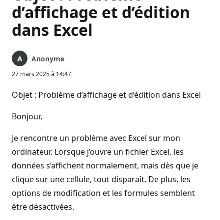
d’affichage et d’édition
dans Excel
Anonyme
27 mars 2025 à 14:47
Objet : Problème d’affichage et d’édition dans Excel
Bonjour,
Je rencontre un problème avec Excel sur mon
ordinateur. Lorsque j’ouvre un fichier Excel, les
données s’affichent normalement, mais dès que je
clique sur une cellule, tout disparaît. De plus, les
options de modification et les formules semblent
être désactivées.