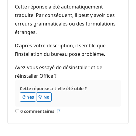
Cette réponse a été automatiquement
traduite. Par conséquent, il peut y avoir des
erreurs grammaticales ou des formulations
étranges.
D’après votre description, il semble que
l’installation du bureau pose problème.
Avez-vous essayé de désinstaller et de
réinstaller Office ?
Cette réponse a-t-elle été utile ?
Yes
No
0 commentaires
Aucun
Rapport
commentaire