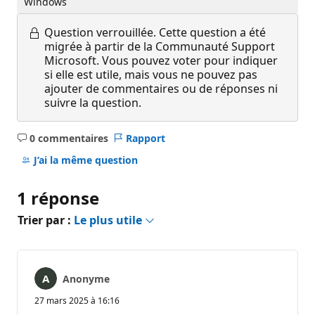
Windows
Question verrouillée.
Cette question a été
migrée à partir de la Communauté Support
Microsoft. Vous pouvez voter pour indiquer
si elle est utile, mais vous ne pouvez pas
ajouter de commentaires ou de réponses ni
suivre la question.
0 commentaires
Rapport
Aucun
commentaire
J’ai la même question
1 réponse
Trier par :
Le plus utile
Anonyme
27 mars 2025 à 16:16