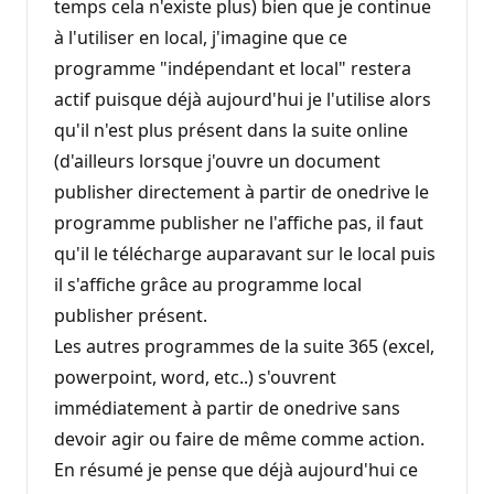
temps cela n'existe plus) bien que je continue
à l'utiliser en local, j'imagine que ce
programme "indépendant et local" restera
actif puisque déjà aujourd'hui je l'utilise alors
qu'il n'est plus présent dans la suite online
(d'ailleurs lorsque j'ouvre un document
publisher directement à partir de onedrive le
programme publisher ne l'affiche pas, il faut
qu'il le télécharge auparavant sur le local puis
il s'affiche grâce au programme local
publisher présent.
Les autres programmes de la suite 365 (excel,
powerpoint, word, etc..) s'ouvrent
immédiatement à partir de onedrive sans
devoir agir ou faire de même comme action.
En résumé je pense que déjà aujourd'hui ce