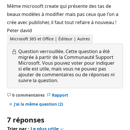
Même microsoft create qui présente des tas de
beaux modèles à modifier mais pas ceux que l'on a
crée avec publisher, il faut tout refaire à nouveau !
Peter david
Microsoft 365 et Office | Éditeur | Autres
Question verrouillée.
Cette question a été
migrée à partir de la Communauté Support
Microsoft. Vous pouvez voter pour indiquer
si elle est utile, mais vous ne pouvez pas
ajouter de commentaires ou de réponses ni
suivre la question.
0 commentaires
Rapport
Aucun
commentaire
J’ai la même question
(2)
7 réponses
Trier par :
Le plus utile