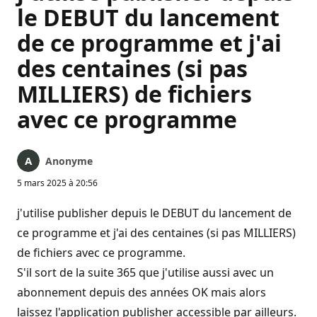
le DEBUT du lancement
de ce programme et j'ai
des centaines (si pas
MILLIERS) de fichiers
avec ce programme
Anonyme
5 mars 2025 à 20:56
j'utilise publisher depuis le DEBUT du lancement de
ce programme et j'ai des centaines (si pas MILLIERS)
de fichiers avec ce programme.
S'il sort de la suite 365 que j'utilise aussi avec un
abonnement depuis des années OK mais alors
laissez l'application publisher accessible par ailleurs.