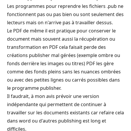
Les programmes pour reprendre les fichiers .pub ne
fonctionnent pas ou pas bien ou sont seulement des
lecteurs mais on n'arrive pas à travailler dessus.
Le PDF de même il est pratique pour conserver le
document mais souvent aussi la récupération ou
transformation en PDF cela faisait perde des
créations publisher mal gérées (exemple ombre ou
fonds derrière les images ou titres) PDF les gère
comme des fonds pleins sans les nuances ombrées
ou avec des petites lignes ou carrés possibles dans
le programme publisher.
Il faudrait, à mon avis prévoir une version
indépendante qui permettent de continuer à
travailler sur les documents existants car refaire cela
dans word ou d'autres publishing est long et
difficiles.