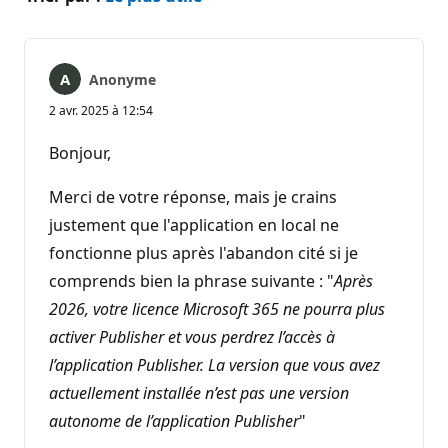
Anonyme
2 avr. 2025 à 12:54
Bonjour,
Merci de votre réponse, mais je crains
justement que l'application en local ne
fonctionne plus après l'abandon cité si je
comprends bien la phrase suivante : "
Après
2026, votre licence Microsoft 365 ne pourra plus
activer Publisher et vous perdrez l’accès à
l’application Publisher. La version que vous avez
actuellement installée n’est pas une version
autonome de l’application Publisher
"