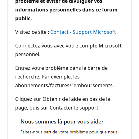
problème et éviter de divulguer vos
informations personnelles dans ce forum
public.
Visitez ce site :
Contact - Support Microsoft
Connectez-vous avec votre compte Microsoft
personnel.
Entrez votre problème dans la barre de
recherche. Par exemple, les
abonnements/factures/remboursements.
Cliquez sur Obtenir de l’aide en bas de la
page, puis sur Contacter le support.