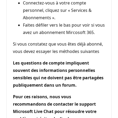
Connectez-vous à votre compte
personnel, cliquez sur « Services &
Abonnements ».
Faites défiler vers le bas pour voir si vous
avez un abonnement Mircosoft 365.
Si vous constatez que vous êtes déjà abonné,
vous devez essayer les méthodes suivantes
Les questions de compte impliquent
souvent des informations personnelles
sensibles qui ne doivent pas être partagées
publiquement dans un forum.
Pour ces raisons, nous vous
recommandons de contacter le support
Microsoft Live Chat pour résoudre votre