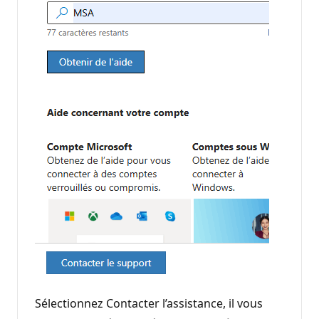
Sélectionnez Contacter l’assistance, il vous