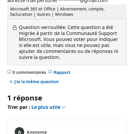
adresse mail personel ********@gmail.com
Microsoft 365 et Office | Abonnement, compte,
facturation | Autres | Windows
Question verrouillée.
Cette question a été
migrée à partir de la Communauté Support
Microsoft. Vous pouvez voter pour indiquer
si elle est utile, mais vous ne pouvez pas
ajouter de commentaires ou de réponses ni
suivre la question.
0 commentaires
Rapport
Aucun
commentaire
J’ai la même question
1 réponse
Trier par :
Le plus utile
Anonyme