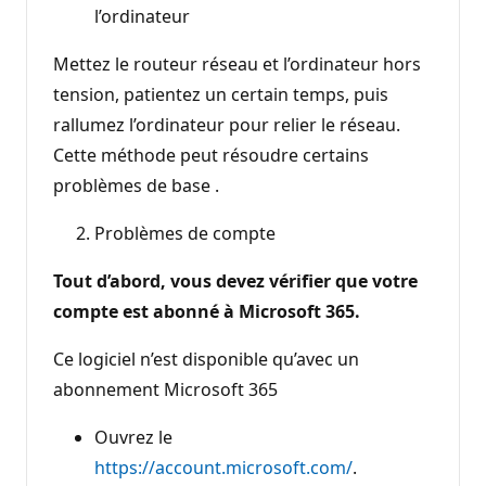
l’ordinateur
Mettez le routeur réseau et l’ordinateur hors
tension, patientez un certain temps, puis
rallumez l’ordinateur pour relier le réseau.
Cette méthode peut résoudre certains
problèmes de base .
Problèmes de compte
Tout d’abord, vous devez vérifier que votre
compte est abonné à Microsoft 365.
Ce logiciel n’est disponible qu’avec un
abonnement Microsoft 365
Ouvrez le
https://account.microsoft.com/
.