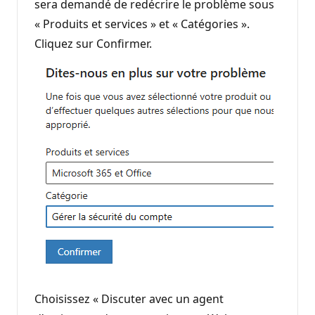
sera demandé de redécrire le problème sous
« Produits et services » et « Catégories ».
Cliquez sur Confirmer.
Choisissez « Discuter avec un agent