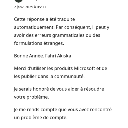
2 janv. 2025 à 05:00
Cette réponse a été traduite
automatiquement. Par conséquent, il peut y
avoir des erreurs grammaticales ou des
formulations étranges.
Bonne Année. Fahri Akıska
Merci d’utiliser les produits Microsoft et de
les publier dans la communauté.
Je serais honoré de vous aider à résoudre
votre problème.
Je me rends compte que vous avez rencontré
un problème de compte.