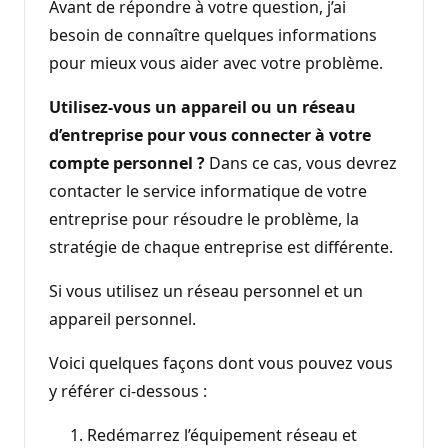
Avant de répondre à votre question, j’ai
besoin de connaître quelques informations
pour mieux vous aider avec votre problème.
Utilisez-vous un appareil ou un réseau
d’entreprise pour vous connecter à votre
compte personnel ?
Dans ce cas, vous devrez
contacter le service informatique de votre
entreprise pour résoudre le problème, la
stratégie de chaque entreprise est différente.
Si vous utilisez un réseau personnel et un
appareil personnel.
Voici quelques façons dont vous pouvez vous
y référer ci-dessous :
Redémarrez l’équipement réseau et