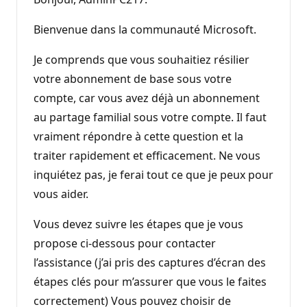
Bienvenue dans la communauté Microsoft.
Je comprends que vous souhaitiez résilier
votre abonnement de base sous votre
compte, car vous avez déjà un abonnement
au partage familial sous votre compte. Il faut
vraiment répondre à cette question et la
traiter rapidement et efficacement. Ne vous
inquiétez pas, je ferai tout ce que je peux pour
vous aider.
Vous devez suivre les étapes que je vous
propose ci-dessous pour contacter
l’assistance (j’ai pris des captures d’écran des
étapes clés pour m’assurer que vous le faites
correctement) Vous pouvez choisir de