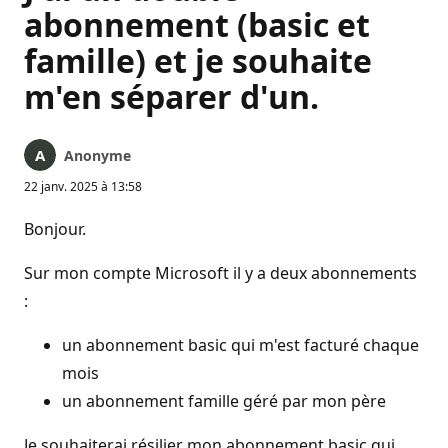
abonnement (basic et
famille) et je souhaite
m'en séparer d'un.
Anonyme
22 janv. 2025 à 13:58
Bonjour.
Sur mon compte Microsoft il y a deux abonnements
:
un abonnement basic qui m'est facturé chaque
mois
un abonnement famille géré par mon père
Je souhaiterai résilier mon abonnement basic qui