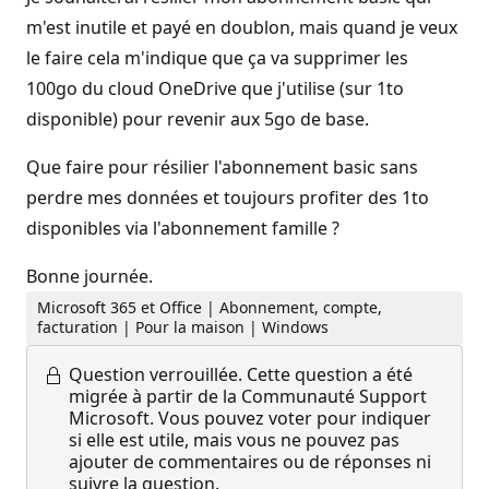
m'est inutile et payé en doublon, mais quand je veux
le faire cela m'indique que ça va supprimer les
100go du cloud OneDrive que j'utilise (sur 1to
disponible) pour revenir aux 5go de base.
Que faire pour résilier l'abonnement basic sans
perdre mes données et toujours profiter des 1to
disponibles via l'abonnement famille ?
Bonne journée.
Microsoft 365 et Office | Abonnement, compte,
facturation | Pour la maison | Windows
Question verrouillée.
Cette question a été
migrée à partir de la Communauté Support
Microsoft. Vous pouvez voter pour indiquer
si elle est utile, mais vous ne pouvez pas
ajouter de commentaires ou de réponses ni
suivre la question.