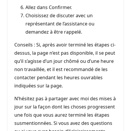
Allez dans Confirmer.
Choisissez de discuter avec un
représentant de l’assistance ou
demandez à être rappelé.
Conseils : Si, après avoir terminé les étapes ci-
dessus, la page n’est pas disponible, il se peut
qu’il s’agisse d’un jour chômé ou d’une heure
non travaillée, et il est recommandé de les
contacter pendant les heures ouvrables
indiquées sur la page.
N’hésitez pas à partager avec moi des mises à
jour sur la façon dont les choses progressent
une fois que vous aurez terminé les étapes
susmentionnées. Si vous avez des questions