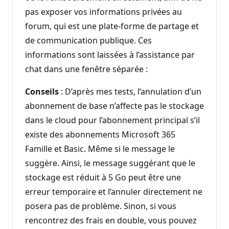
pas exposer vos informations privées au
forum, qui est une plate-forme de partage et
de communication publique. Ces
informations sont laissées à l’assistance par
chat dans une fenêtre séparée :
Conseils
: D’après mes tests, l’annulation d’un
abonnement de base n’affecte pas le stockage
dans le cloud pour l’abonnement principal s’il
existe des abonnements Microsoft 365
Famille et Basic. Même si le message le
suggère. Ainsi, le message suggérant que le
stockage est réduit à 5 Go peut être une
erreur temporaire et l’annuler directement ne
posera pas de problème. Sinon, si vous
rencontrez des frais en double, vous pouvez