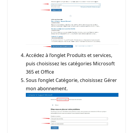
Accédez à l’onglet Produits et services,
puis choisissez les catégories Microsoft
365 et Office
Sous l’onglet Catégorie, choisissez Gérer
mon abonnement.