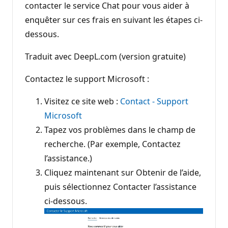
contacter le service Chat pour vous aider à
enquêter sur ces frais en suivant les étapes ci-
dessous.
Traduit avec DeepL.com (version gratuite)
Contactez le support Microsoft :
Visitez ce site web :
Contact - Support
Microsoft
Tapez vos problèmes dans le champ de
recherche. (Par exemple, Contactez
l’assistance.)
Cliquez maintenant sur Obtenir de l’aide,
puis sélectionnez Contacter l’assistance
ci-dessous.