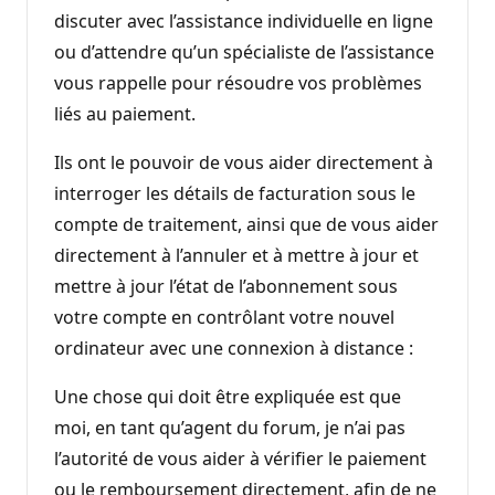
discuter avec l’assistance individuelle en ligne
ou d’attendre qu’un spécialiste de l’assistance
vous rappelle pour résoudre vos problèmes
liés au paiement.
Ils ont le pouvoir de vous aider directement à
interroger les détails de facturation sous le
compte de traitement, ainsi que de vous aider
directement à l’annuler et à mettre à jour et
mettre à jour l’état de l’abonnement sous
votre compte en contrôlant votre nouvel
ordinateur avec une connexion à distance :
Une chose qui doit être expliquée est que
moi, en tant qu’agent du forum, je n’ai pas
l’autorité de vous aider à vérifier le paiement
ou le remboursement directement, afin de ne