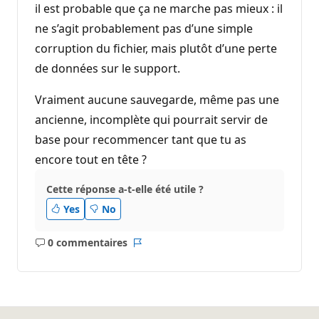
il est probable que ça ne marche pas mieux : il
ne s’agit probablement pas d’une simple
corruption du fichier, mais plutôt d’une perte
de données sur le support.
Vraiment aucune sauvegarde, même pas une
ancienne, incomplète qui pourrait servir de
base pour recommencer tant que tu as
encore tout en tête ?
Cette réponse a-t-elle été utile ?
Yes
No
0 commentaires
Aucun
Rapport
commentaire