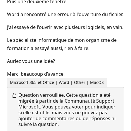
Puis une deuxième fenêtre:
Word a rencontré une erreur à l'ouverture du fichier.
J'ai essayé de l'ouvrir avec plusieurs logiciels, en vain.
Le spécialiste informatique de mon organisme de
formation a essayé aussi, rien à faire.
Auriez vous une idée?
Merci beaucoup d'avance.
Microsoft 365 et Office | Word | Other | MacOS
Question verrouillée.
Cette question a été
migrée à partir de la Communauté Support
Microsoft. Vous pouvez voter pour indiquer
si elle est utile, mais vous ne pouvez pas
ajouter de commentaires ou de réponses ni
suivre la question.