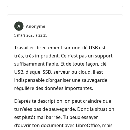
commentaire
Anonyme
5 mars 2025 à 22:25
Travailler directement sur une clé USB est
très, très imprudent. Ce n’est pas un support
suffisamment fiable. Et de toute façon, clé
USB, disque, SSD, serveur ou cloud, il est
indispensable d’organiser une sauvegarde
régulière des données importantes.
D’après ta description, on peut craindre que
tu n’aies pas de sauvegarde. Donc la situation
est plutôt mal barrée. Tu peux essayer
d’ouvrir ton document avec LibreOffice, mais