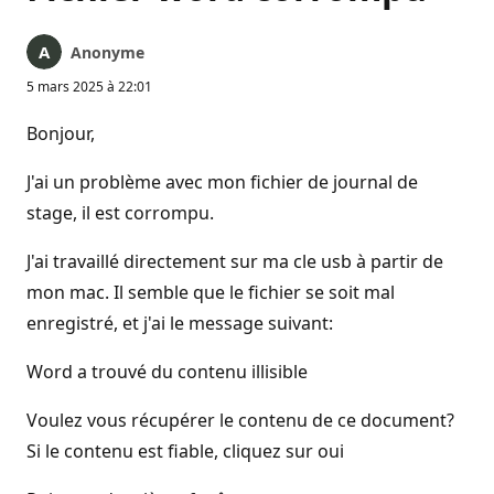
Anonyme
5 mars 2025 à 22:01
Bonjour,
J'ai un problème avec mon fichier de journal de
stage, il est corrompu.
J'ai travaillé directement sur ma cle usb à partir de
mon mac. Il semble que le fichier se soit mal
enregistré, et j'ai le message suivant:
Word a trouvé du contenu illisible
Voulez vous récupérer le contenu de ce document?
Si le contenu est fiable, cliquez sur oui