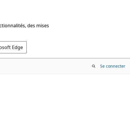
ctionnalités, des mises
rosoft Edge
Se connecter