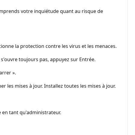
comprends votre inquiétude quant au risque de
nne la protection contre les virus et les menaces.
 s'ouvre toujours pas, appuyez sur Entrée.
arrer ».
les mises à jour. Installez toutes les mises à jour.
e en tant qu'administrateur.