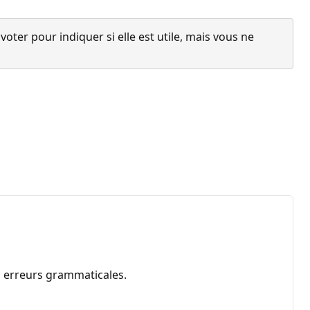
ter pour indiquer si elle est utile, mais vous ne
es erreurs grammaticales.