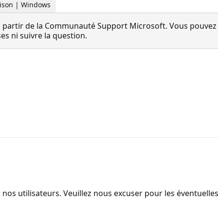
maison | Windows
 partir de la Communauté Support Microsoft. Vous pouvez vo
 ni suivre la question.
 nos utilisateurs. Veuillez nous excuser pour les éventuell