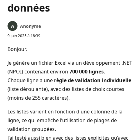
données
Anonyme
9 juin 2025 à 18:39
Bonjour,
Je génère un fichier Excel via un développement .NET
(NPOI) contenant environ
700 000 lignes
.
Chaque ligne a une
règle de validation individuelle
(liste déroulante), avec des listes de choix courtes
(moins de 255 caractères).
Les listes varient en fonction d'une colonne de la
ligne, ce qui empêche l’utilisation de plages de
validation groupées.
J’ai testé aussi bien avec des listes explicites qu’avec