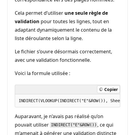
Cela permet d’utiliser
une seule règle de
validation
pour toutes les lignes, tout en
adaptant dynamiquement le contenu de la
liste déroulante selon la ligne.
Le fichier s’ouvre désormais correctement,
avec une validation fonctionnelle.
Voici la formule utilisée :
Copier
Auparavant, je n’avais pas réalisé qu’on
pouvait utiliser
, ce qui
INDIRECT("E"&ROW())
m’amenait à générer une validation distincte