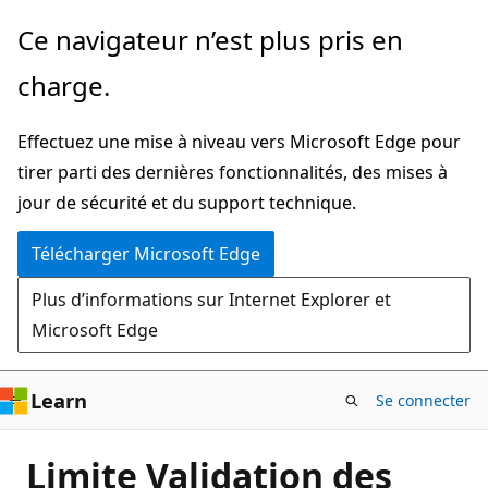
Passer
Ce navigateur n’est plus pris en
directement
charge.
au
contenu
Effectuez une mise à niveau vers Microsoft Edge pour
principal
tirer parti des dernières fonctionnalités, des mises à
jour de sécurité et du support technique.
Télécharger Microsoft Edge
Plus d’informations sur Internet Explorer et
Microsoft Edge
Learn
Se connecter
Limite Validation des