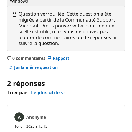
Windows
Question verrouillée.
Cette question a été
migrée à partir de la Communauté Support
Microsoft. Vous pouvez voter pour indiquer
si elle est utile, mais vous ne pouvez pas
ajouter de commentaires ou de réponses ni
suivre la question.
0 commentaires
Rapport
Aucun
commentaire
J’ai la même question
2 réponses
Trier par :
Le plus utile
Anonyme
10 juin 2025 à 15:13