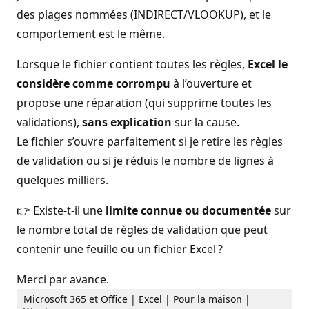
des plages nommées (INDIRECT/VLOOKUP), et le
comportement est le même.
Lorsque le fichier contient toutes les règles,
Excel le
considère comme corrompu
à l’ouverture et
propose une réparation (qui supprime toutes les
validations),
sans explication
sur la cause.
Le fichier s’ouvre parfaitement si je retire les règles
de validation ou si je réduis le nombre de lignes à
quelques milliers.
👉 Existe-t-il une
limite connue ou documentée
sur
le nombre total de règles de validation que peut
contenir une feuille ou un fichier Excel ?
Merci par avance.
Microsoft 365 et Office | Excel | Pour la maison |