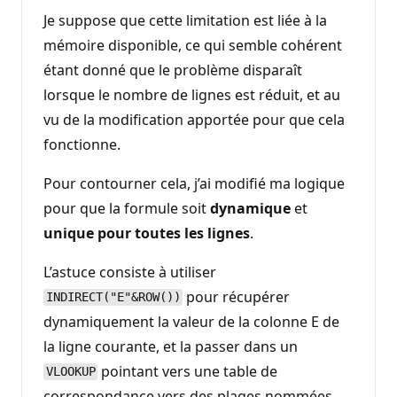
Je suppose que cette limitation est liée à la
mémoire disponible, ce qui semble cohérent
étant donné que le problème disparaît
lorsque le nombre de lignes est réduit, et au
vu de la modification apportée pour que cela
fonctionne.
Pour contourner cela, j’ai modifié ma logique
pour que la formule soit
dynamique
et
unique pour toutes les lignes
.
L’astuce consiste à utiliser
pour récupérer
INDIRECT("E"&ROW())
dynamiquement la valeur de la colonne E de
la ligne courante, et la passer dans un
pointant vers une table de
VLOOKUP
correspondance vers des plages nommées.