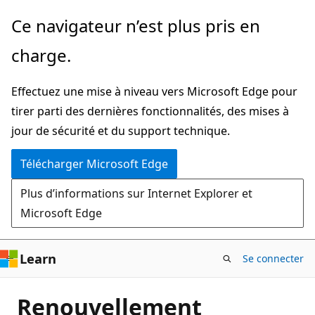
Passer
Ce navigateur n’est plus pris en
directement
charge.
au
contenu
Effectuez une mise à niveau vers Microsoft Edge pour
principal
tirer parti des dernières fonctionnalités, des mises à
jour de sécurité et du support technique.
Télécharger Microsoft Edge
Plus d’informations sur Internet Explorer et
Microsoft Edge
Learn
Se connecter
Renouvellement