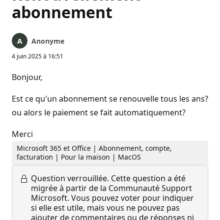
abonnement
Anonyme
4 juin 2025 à 16:51
Bonjour,
Est ce qu'un abonnement se renouvelle tous les ans?
ou alors le paiement se fait automatiquement?
Merci
Microsoft 365 et Office | Abonnement, compte,
facturation | Pour la maison | MacOS
Question verrouillée.
Cette question a été
migrée à partir de la Communauté Support
Microsoft. Vous pouvez voter pour indiquer
si elle est utile, mais vous ne pouvez pas
ajouter de commentaires ou de réponses ni