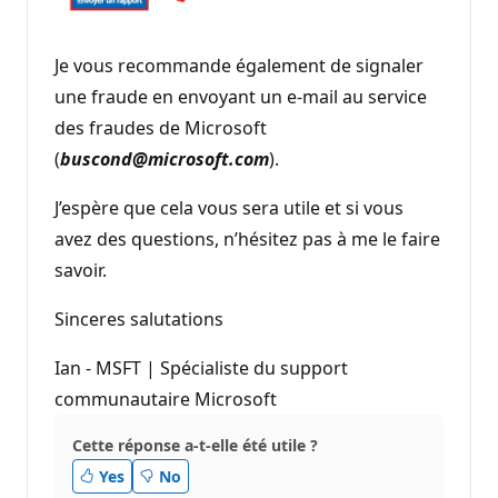
Je vous recommande également de signaler
une fraude en envoyant un e-mail au service
des fraudes de Microsoft
(
buscond@microsoft.com
).
J’espère que cela vous sera utile et si vous
avez des questions, n’hésitez pas à me le faire
savoir.
Sinceres salutations
Ian - MSFT | Spécialiste du support
communautaire Microsoft
Cette réponse a-t-elle été utile ?
Yes
No