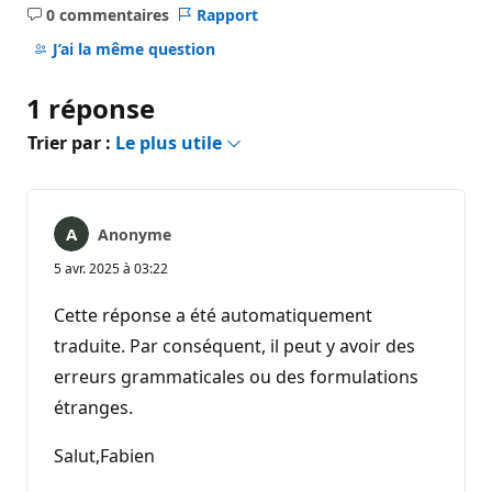
0 commentaires
Rapport
Aucun
commentaire
J’ai la même question
1 réponse
Trier par :
Le plus utile
Anonyme
5 avr. 2025 à 03:22
Cette réponse a été automatiquement
traduite. Par conséquent, il peut y avoir des
erreurs grammaticales ou des formulations
étranges.
Salut,Fabien