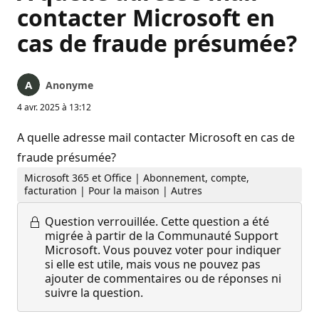
contacter Microsoft en
cas de fraude présumée?
Anonyme
4 avr. 2025 à 13:12
A quelle adresse mail contacter Microsoft en cas de
fraude présumée?
Microsoft 365 et Office | Abonnement, compte,
facturation | Pour la maison | Autres
Question verrouillée.
Cette question a été
migrée à partir de la Communauté Support
Microsoft. Vous pouvez voter pour indiquer
si elle est utile, mais vous ne pouvez pas
ajouter de commentaires ou de réponses ni
suivre la question.