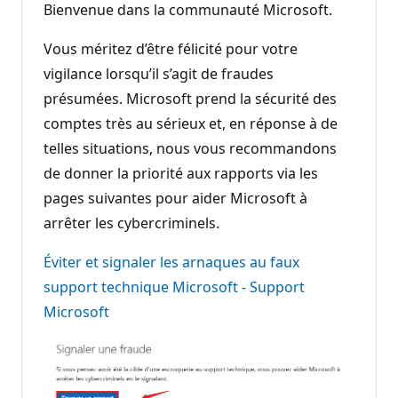
Bienvenue dans la communauté Microsoft.
Vous méritez d’être félicité pour votre
vigilance lorsqu’il s’agit de fraudes
présumées. Microsoft prend la sécurité des
comptes très au sérieux et, en réponse à de
telles situations, nous vous recommandons
de donner la priorité aux rapports via les
pages suivantes pour aider Microsoft à
arrêter les cybercriminels.
Éviter et signaler les arnaques au faux
support technique Microsoft - Support
Microsoft