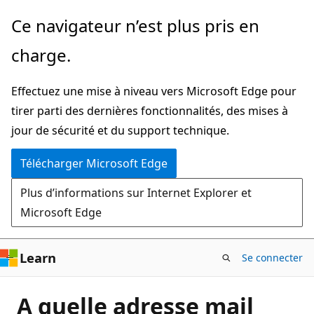
Passer
Ce navigateur n’est plus pris en
directement
charge.
au
contenu
Effectuez une mise à niveau vers Microsoft Edge pour
principal
tirer parti des dernières fonctionnalités, des mises à
jour de sécurité et du support technique.
Télécharger Microsoft Edge
Plus d’informations sur Internet Explorer et
Microsoft Edge
Learn
Se connecter
A quelle adresse mail