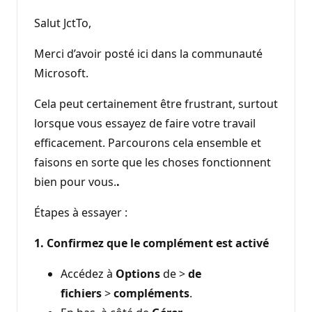
Salut JctTo,
Merci d’avoir posté ici dans la communauté
Microsoft.
Cela peut certainement être frustrant, surtout
lorsque vous essayez de faire votre travail
efficacement. Parcourons cela ensemble et
faisons en sorte que les choses fonctionnent
bien pour vous.
.
Étapes à essayer :
1. Confirmez que le complément est activé
Accédez à
Options
de >
de
fichiers
>
compléments
.