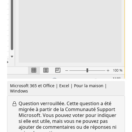
Microsoft 365 et Office | Excel | Pour la maison |
Windows
Question verrouillée.
Cette question a été
migrée à partir de la Communauté Support
Microsoft. Vous pouvez voter pour indiquer
si elle est utile, mais vous ne pouvez pas
ajouter de commentaires ou de réponses ni