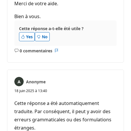
Merci de votre aide.
Bien à vous.
Cette réponse a-t-elle été utile ?
Yes
No
0 commentaires
Aucun
Rapport
commentaire
Anonyme
18 juin 2025 à 13:40
Cette réponse a été automatiquement
traduite. Par conséquent, il peut y avoir des
erreurs grammaticales ou des formulations
étranges.