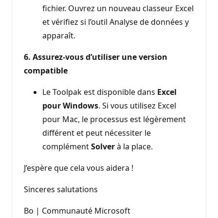
fichier. Ouvrez un nouveau classeur Excel
et vérifiez si l’outil Analyse de données y
apparaît.
6. Assurez-vous d’utiliser une version
compatible
Le Toolpak est disponible dans
Excel
pour Windows
. Si vous utilisez Excel
pour Mac, le processus est légèrement
différent et peut nécessiter le
complément
Solver
à la place.
J’espère que cela vous aidera !
Sinceres salutations
Bo | Communauté Microsoft