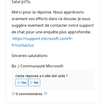
Salut JctTo,
Merci pour la réponse. Nous apprécions
vraiment vos efforts dans ce dossier. Je vous
suggère vivement de contacter notre support
de chat pour une enquête plus approfondie.
https://support.microsoft.com/fr-
fr/contactus
Sinceres salutations
Bo | Communauté Microsoft
Cette réponse a-t-elle été utile ?
Yes
No
0 commentaires
Aucun
Rapport
commentaire