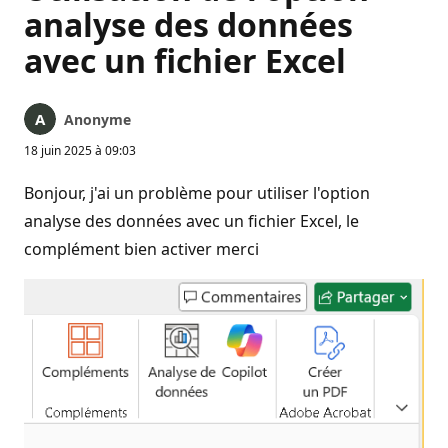
analyse des données
avec un fichier Excel
Anonyme
18 juin 2025 à 09:03
Bonjour, j'ai un problème pour utiliser l'option
analyse des données avec un fichier Excel, le
complément bien activer merci