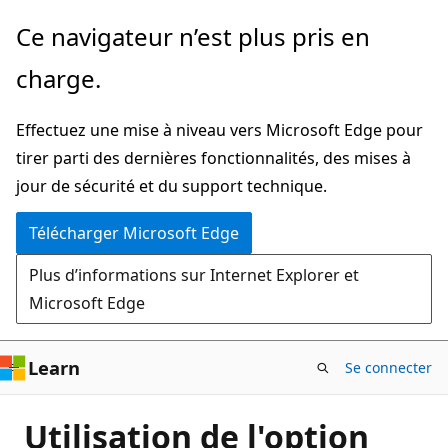
Passer
Ce navigateur n’est plus pris en
directement
charge.
au
contenu
Effectuez une mise à niveau vers Microsoft Edge pour
principal
tirer parti des dernières fonctionnalités, des mises à
jour de sécurité et du support technique.
Télécharger Microsoft Edge
Plus d’informations sur Internet Explorer et
Microsoft Edge
Learn
Se connecter
Utilisation de l'option