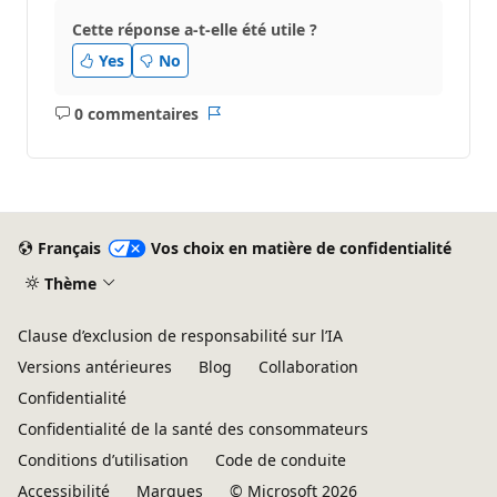
Cette réponse a-t-elle été utile ?
Yes
No
0 commentaires
Aucun
Rapport
commentaire
Français
Vos choix en matière de confidentialité
Thème
Clause d’exclusion de responsabilité sur l’IA
Versions antérieures
Blog
Collaboration
Confidentialité
Confidentialité de la santé des consommateurs
Conditions d’utilisation
Code de conduite
Accessibilité
Marques
© Microsoft 2026