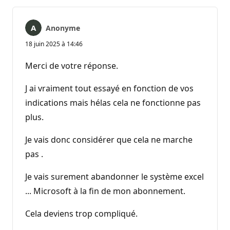
Anonyme
18 juin 2025 à 14:46
Merci de votre réponse.
J ai vraiment tout essayé en fonction de vos
indications mais hélas cela ne fonctionne pas
plus.
Je vais donc considérer que cela ne marche
pas .
Je vais surement abandonner le système excel
... Microsoft à la fin de mon abonnement.
Cela deviens trop compliqué.