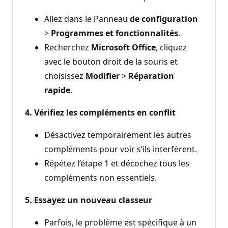
Allez dans le Panneau
de configuration
>
Programmes et fonctionnalités
.
Recherchez
Microsoft Office
, cliquez
avec le bouton droit de la souris et
choisissez
Modifier
>
Réparation
rapide
.
4. Vérifiez les compléments en conflit
Désactivez temporairement les autres
compléments pour voir s’ils interfèrent.
Répétez l’étape 1 et décochez tous les
compléments non essentiels.
5. Essayez un nouveau classeur
Parfois, le problème est spécifique à un