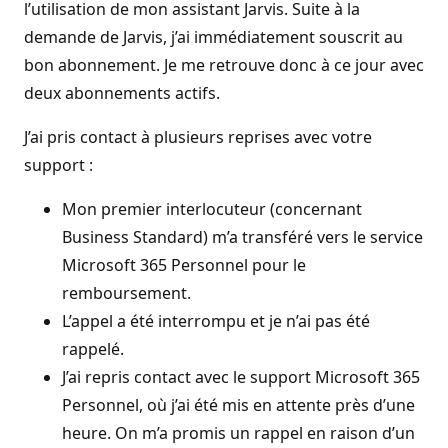
l’utilisation de mon assistant Jarvis. Suite à la
demande de Jarvis, j’ai immédiatement souscrit au
bon abonnement. Je me retrouve donc à ce jour avec
deux abonnements actifs.
J’ai pris contact à plusieurs reprises avec votre
support :
Mon premier interlocuteur (concernant
Business Standard) m’a transféré vers le service
Microsoft 365 Personnel pour le
remboursement.
L’appel a été interrompu et je n’ai pas été
rappelé.
J’ai repris contact avec le support Microsoft 365
Personnel, où j’ai été mis en attente près d’une
heure. On m’a promis un rappel en raison d’un