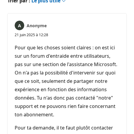
Trier par :
Le plus utile
Anonyme
21 juin 2025 à 12:28
Pour que les choses soient claires : on est ici
sur un forum d'entraide entre utilisateurs,
pas sur une section de l'assistance Microsoft.
On n'a pas la possibilité d'intervenir sur quoi
que ce soit, seulement de partager notre
expérience en fonction des informations
données. Tu n'as donc pas contacté "notre"
support et ne pouvons rien faire concernant
ton abonnement.
Pour ta demande, il te faut plutôt contacter