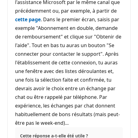
l'assistance Microsoft par le même canal que
précédemment ou, par exemple, à partir de
cette page
. Dans le premier écran, saisis par
exemple "Abonnement en double, demande
de remboursement" et clique sur "Obtenir de
l'aide". Tout en bas tu auras un bouton "Se
connecter pour contacter le support". Après
l'établissement de cette connexion, tu auras
une fenêtre avec des listes déroulantes et,
une fois la sélection faite et confirmée, tu
devrais avoir le choix entre un échange par
chat ou être rappelé par téléphone. Par
expérience, les échanges par chat donnent
habituellement de bons résultats (mais peut-
être pas le week-end)...
Cette réponse a-t-elle été utile ?