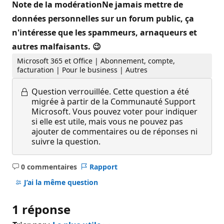
Note de la modérationNe jamais mettre de
données personnelles sur un forum public, ça
n'intéresse que les spammeurs, arnaqueurs et
autres malfaisants. 😉
Microsoft 365 et Office | Abonnement, compte,
facturation | Pour le business | Autres
Question verrouillée.
Cette question a été
migrée à partir de la Communauté Support
Microsoft. Vous pouvez voter pour indiquer
si elle est utile, mais vous ne pouvez pas
ajouter de commentaires ou de réponses ni
suivre la question.
0 commentaires
Rapport
Aucun
commentaire
J’ai la même question
1 réponse