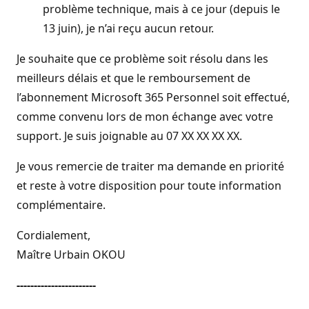
problème technique, mais à ce jour (depuis le
13 juin), je n’ai reçu aucun retour.
Je souhaite que ce problème soit résolu dans les
meilleurs délais et que le remboursement de
l’abonnement Microsoft 365 Personnel soit effectué,
comme convenu lors de mon échange avec votre
support. Je suis joignable au 07 XX XX XX XX.
Je vous remercie de traiter ma demande en priorité
et reste à votre disposition pour toute information
complémentaire.
Cordialement,
Maître Urbain OKOU
-----------------------