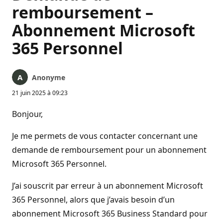
remboursement –
Abonnement Microsoft
365 Personnel
Anonyme
21 juin 2025 à 09:23
Bonjour,
Je me permets de vous contacter concernant une
demande de remboursement pour un abonnement
Microsoft 365 Personnel.
J’ai souscrit par erreur à un abonnement Microsoft
365 Personnel, alors que j’avais besoin d’un
abonnement Microsoft 365 Business Standard pour