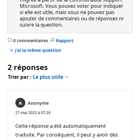
Microsoft. Vous pouvez voter pour indiquer
si elle est utile, mais vous ne pouvez pas
ajouter de commentaires ou de réponses ni
suivre la question.
0 commentaires
Rapport
Aucun
commentaire
J’ai la même question
2 réponses
Trier par :
Le plus utile
Anonyme
27 mai 2025 à 07:28
Cette réponse a été automatiquement
traduite. Par conséquent, il peut y avoir des