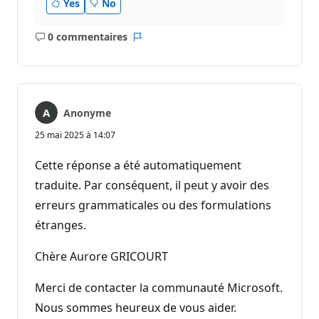
Yes
No
0 commentaires
Aucun
Rapport
commentaire
Anonyme
25 mai 2025 à 14:07
Cette réponse a été automatiquement
traduite. Par conséquent, il peut y avoir des
erreurs grammaticales ou des formulations
étranges.
Chère Aurore GRICOURT
Merci de contacter la communauté Microsoft.
Nous sommes heureux de vous aider.