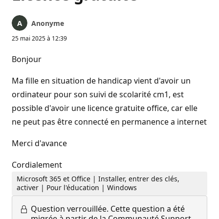
Anonyme
25 mai 2025 à 12:39
Bonjour
Ma fille en situation de handicap vient d'avoir un
ordinateur pour son suivi de scolarité cm1, est
possible d'avoir une licence gratuite office, car elle
ne peut pas être connecté en permanence a internet
Merci d'avance
Cordialement
Microsoft 365 et Office | Installer, entrer des clés,
activer | Pour l'éducation | Windows
Question verrouillée.
Cette question a été
migrée à partir de la Communauté Support