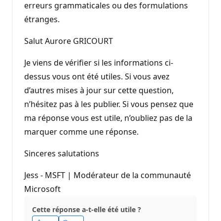
erreurs grammaticales ou des formulations
étranges.
Salut Aurore GRICOURT
Je viens de vérifier si les informations ci-
dessus vous ont été utiles. Si vous avez
d’autres mises à jour sur cette question,
n’hésitez pas à les publier. Si vous pensez que
ma réponse vous est utile, n’oubliez pas de la
marquer comme une réponse.
Sinceres salutations
Jess - MSFT | Modérateur de la communauté
Microsoft
Cette réponse a-t-elle été utile ?