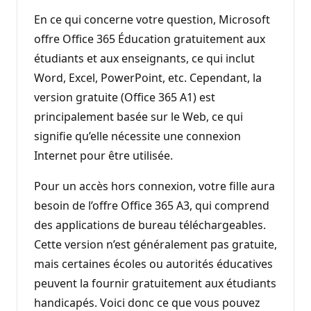
En ce qui concerne votre question, Microsoft
offre Office 365 Éducation gratuitement aux
étudiants et aux enseignants, ce qui inclut
Word, Excel, PowerPoint, etc. Cependant, la
version gratuite (Office 365 A1) est
principalement basée sur le Web, ce qui
signifie qu’elle nécessite une connexion
Internet pour être utilisée.
Pour un accès hors connexion, votre fille aura
besoin de l’offre Office 365 A3, qui comprend
des applications de bureau téléchargeables.
Cette version n’est généralement pas gratuite,
mais certaines écoles ou autorités éducatives
peuvent la fournir gratuitement aux étudiants
handicapés. Voici donc ce que vous pouvez