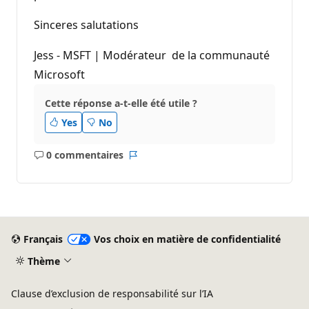
Sinceres salutations
Jess - MSFT | Modérateur de la communauté
Microsoft
Cette réponse a-t-elle été utile ?
Yes
No
0 commentaires
Aucun
Rapport
commentaire
Français
Vos choix en matière de confidentialité
Thème
Clause d’exclusion de responsabilité sur l’IA