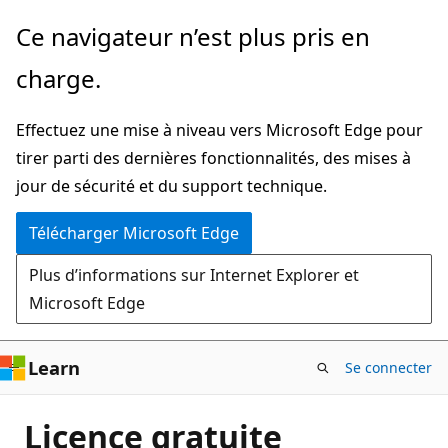
Passer
Ce navigateur n’est plus pris en
directement
charge.
au
contenu
Effectuez une mise à niveau vers Microsoft Edge pour
principal
tirer parti des dernières fonctionnalités, des mises à
jour de sécurité et du support technique.
Télécharger Microsoft Edge
Plus d’informations sur Internet Explorer et
Microsoft Edge
Learn
Se connecter
Licence gratuite