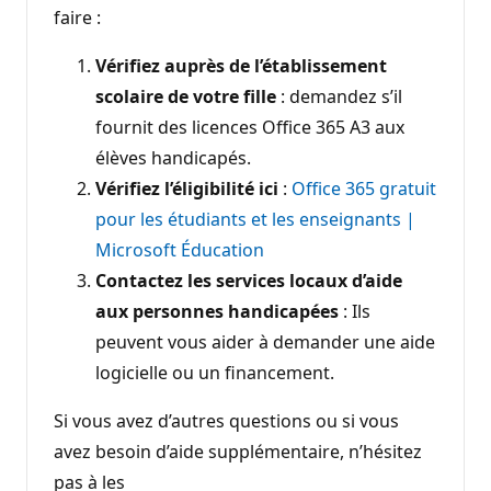
faire :
Vérifiez auprès de l’établissement
scolaire de votre fille
: demandez s’il
fournit des licences Office 365 A3 aux
élèves handicapés.
Vérifiez l’éligibilité ici
:
Office 365 gratuit
pour les étudiants et les enseignants |
Microsoft Éducation
Contactez les services locaux d’aide
aux personnes handicapées
: Ils
peuvent vous aider à demander une aide
logicielle ou un financement.
Si vous avez d’autres questions ou si vous
avez besoin d’aide supplémentaire, n’hésitez
pas à les