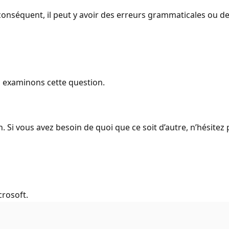
onséquent, il peut y avoir des erreurs grammaticales ou d
s examinons cette question.
 Si vous avez besoin de quoi que ce soit d’autre, n’hésitez 
crosoft.