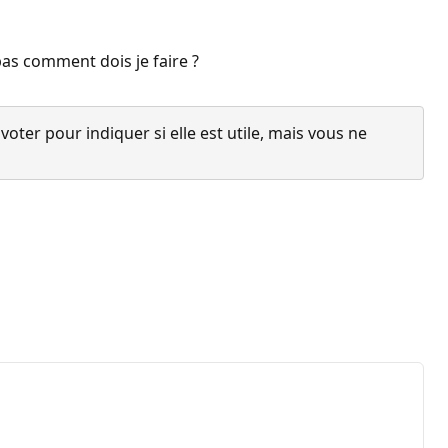
pas comment dois je faire ?
ter pour indiquer si elle est utile, mais vous ne