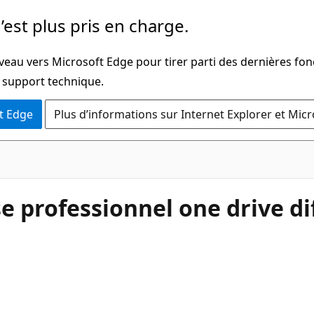
’est plus pris en charge.
veau vers Microsoft Edge pour tirer parti des dernières fon
u support technique.
t Edge
Plus d’informations sur Internet Explorer et Mic
e professionnel one drive d