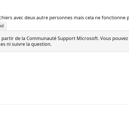
ichiers avec deux autre personnes mais cela ne fonctionne 
id
 partir de la Communauté Support Microsoft. Vous pouvez vo
 ni suivre la question.