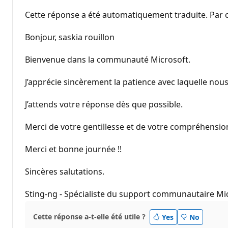
Cette réponse a été automatiquement traduite. Par c
Bonjour, saskia rouillon
Bienvenue dans la communauté Microsoft.
J’apprécie sincèrement la patience avec laquelle nou
J’attends votre réponse dès que possible.
Merci de votre gentillesse et de votre compréhension.
Merci et bonne journée !!
Sincères salutations.
Sting-ng - Spécialiste du support communautaire Mi
Cette réponse a-t-elle été utile ?
Yes
No