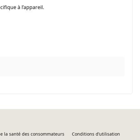
ifique à l’appareil.
 de la santé des consommateurs
Conditions d’utilisation