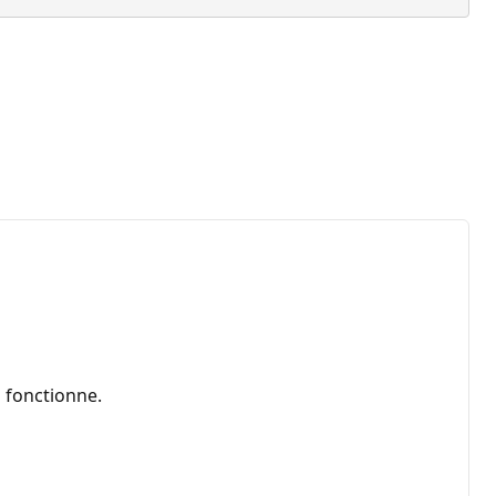
a fonctionne.