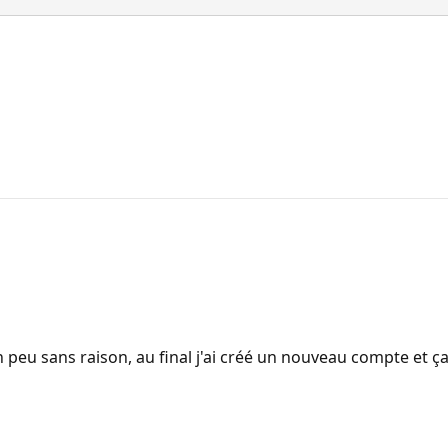
 peu sans raison, au final j'ai créé un nouveau compte et ç