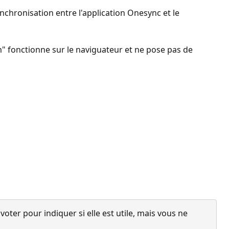
nchronisation entre l'application Onesync et le
 fonctionne sur le naviguateur et ne pose pas de
ter pour indiquer si elle est utile, mais vous ne