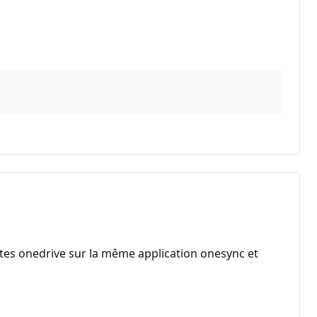
tes onedrive sur la même application onesync et