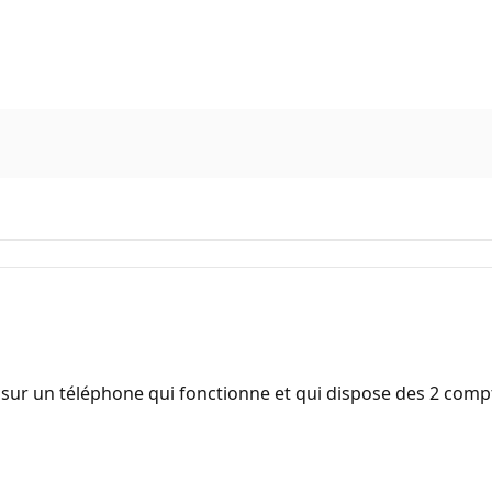
 sur un téléphone qui fonctionne et qui dispose des 2 comp