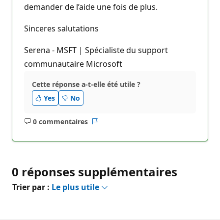
demander de l’aide une fois de plus.
Sinceres salutations
Serena - MSFT | Spécialiste du support
communautaire Microsoft
Cette réponse a-t-elle été utile ?
Yes
No
0 commentaires
Aucun
Rapport
commentaire
0 réponses supplémentaires
Trier par :
Le plus utile