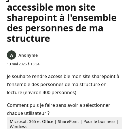
accessible mon site
sharepoint à l'ensemble
des personnes de ma
structure
Anonyme
13 mai 2025 à 15:34
Je souhaite rendre accessible mon site sharepoint à
l'ensemble des personnes de ma structure en
lecture (environ 400 personnes)
Comment puis je faire sans avoir a sélectionner
chaque utilisateur ?
Microsoft 365 et Office | SharePoint | Pour le business |
Windows