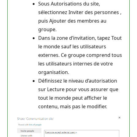
Sous Autorisations du site,
sélectionnez Inviter des personnes ,
puis Ajouter des membres au
groupe.
Dans la zone d’invitation, tapez Tout
le monde sauf les utilisateurs
externes. Ce groupe comprend tous
les utilisateurs internes de votre
organisation.
Définissez le niveau d’autorisation
sur Lecture pour vous assurer que
tout le monde peut afficher le
contenu, mais pas le modifier.