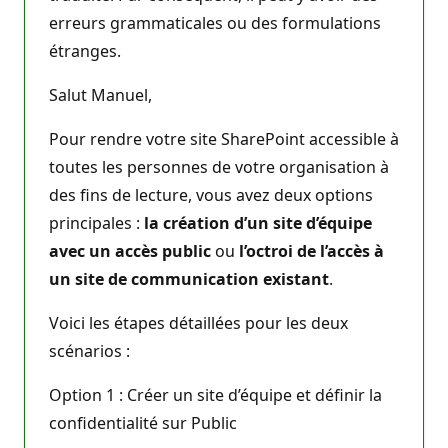
erreurs grammaticales ou des formulations
étranges.
Salut Manuel,
Pour rendre votre site SharePoint accessible à
toutes les personnes de votre organisation à
des fins de lecture, vous avez deux options
principales :
la création d’un site d’équipe
avec un accès public
ou
l’octroi de l’accès à
un site de communication existant
.
Voici les étapes détaillées pour les deux
scénarios :
Option 1 : Créer un site d’équipe et définir la
confidentialité sur Public