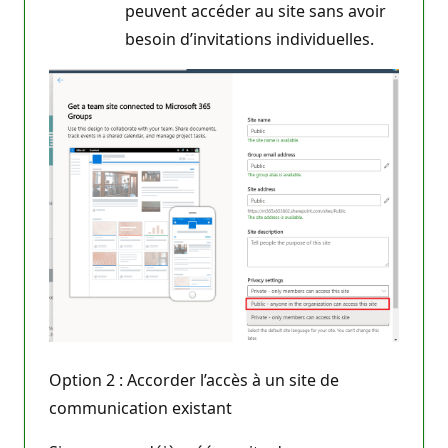
peuvent accéder au site sans avoir
besoin d’invitations individuelles.
Option 2 : Accorder l’accès à un site de
communication existant