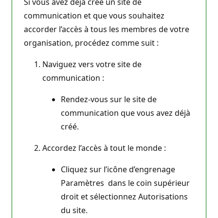
Si vous avez déjà créé un site de
communication et que vous souhaitez
accorder l’accès à tous les membres de votre
organisation, procédez comme suit :
Naviguez vers votre site de
communication :
Rendez-vous sur le site de
communication que vous avez déjà
créé.
Accordez l’accès à tout le monde :
Cliquez sur l’icône d’engrenage
Paramètres dans le coin supérieur
droit et sélectionnez Autorisations
du site.