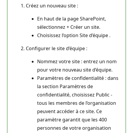
Créez un nouveau site :
En haut de la page SharePoint,
sélectionnez + Créer un site.
Choisissez l’option Site d’équipe .
Configurer le site d’équipe :
Nommez votre site : entrez un nom
pour votre nouveau site d’équipe.
Paramètres de confidentialité : dans
la section Paramètres de
confidentialité, choisissez Public -
tous les membres de l’organisation
peuvent accéder à ce site. Ce
paramètre garantit que les 400
personnes de votre organisation