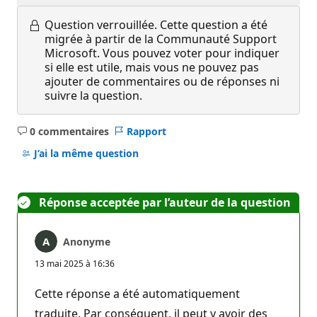
Question verrouillée.
Cette question a été
migrée à partir de la Communauté Support
Microsoft. Vous pouvez voter pour indiquer
si elle est utile, mais vous ne pouvez pas
ajouter de commentaires ou de réponses ni
suivre la question.
0 commentaires
Rapport
Aucun
commentaire
J’ai la même question
Réponse acceptée par l’auteur de la question
Anonyme
13 mai 2025 à 16:36
Cette réponse a été automatiquement
traduite. Par conséquent, il peut y avoir des