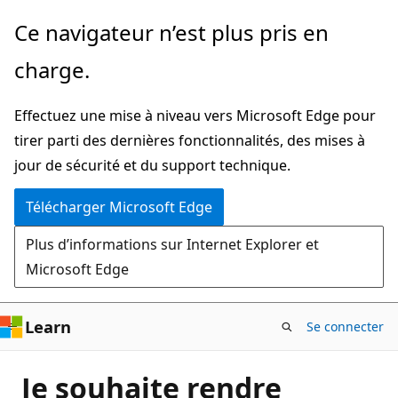
Passer
Ce navigateur n’est plus pris en
directement
charge.
au
contenu
Effectuez une mise à niveau vers Microsoft Edge pour
principal
tirer parti des dernières fonctionnalités, des mises à
jour de sécurité et du support technique.
Télécharger Microsoft Edge
Plus d’informations sur Internet Explorer et
Microsoft Edge
Learn
Se connecter
Je souhaite rendre