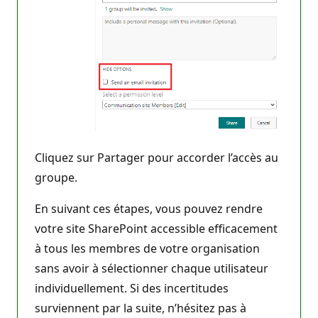
Cliquez sur Partager pour accorder l’accès au
groupe.
En suivant ces étapes, vous pouvez rendre
votre site SharePoint accessible efficacement
à tous les membres de votre organisation
sans avoir à sélectionner chaque utilisateur
individuellement. Si des incertitudes
surviennent par la suite, n’hésitez pas à