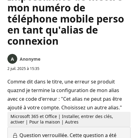
mon numéro de
téléphone mobile perso
en tant qu'alias de
connexion
Anonyme
2 juil. 2025 à 15:35
Comme dit dans le titre, une erreur se produit
quaznd je termine la configuration de mon alias
avec ce code d'erreur : "Cet alias ne peut pas être
ajouté à votre compte. Choisissez un autre alias."
Microsoft 365 et Office | Installer, entrer des clés,
activer | Pour la maison | Autres
Question verrouillée.
Cette question a été