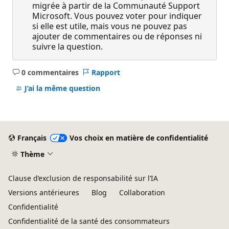
migrée à partir de la Communauté Support
Microsoft. Vous pouvez voter pour indiquer
si elle est utile, mais vous ne pouvez pas
ajouter de commentaires ou de réponses ni
suivre la question.
0 commentaires
Rapport
Aucun
commentaire
J’ai la même question
Français
Vos choix en matière de confidentialité
Thème
Clause d’exclusion de responsabilité sur l’IA
Versions antérieures
Blog
Collaboration
Confidentialité
Confidentialité de la santé des consommateurs