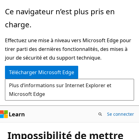
Passer
Ce navigateur n’est plus pris en
directement
charge.
au
contenu
Effectuez une mise à niveau vers Microsoft Edge pour
principal
tirer parti des dernières fonctionnalités, des mises à
jour de sécurité et du support technique.
Télécharger Microsoft Edge
Plus d’informations sur Internet Explorer et
Microsoft Edge
Learn
Se connecter
Impossibilité de mettre