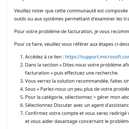
Veuillez noter que cette communauté est composée d
outils ou aux systèmes permettant d'examiner les tr
Pour votre problème de facturation, je vous recomm
Pour ce faire, veuillez vous référer aux étapes ci-des
Accédez à ce lien :
https://support.microsoft.c
Dans la section « Dites-nous votre problème afi
facturation » puis effectuez une recherche.
Vous verrez la solution recommandée, faites sim
Sous « Parlez-nous un peu plus de votre problèm
Pour la catégorie, sélectionnez > gérer mon a
Sélectionnez Discuter avec un agent d'assistan
Confirmez votre compte et vous serez redirigé 
et vous aider davantage concernant le problème