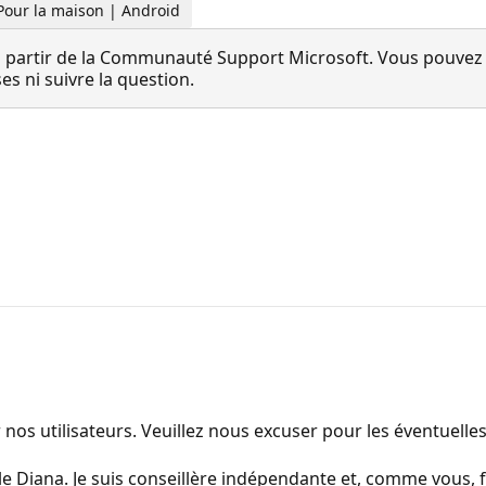
 Pour la maison | Android
 partir de la Communauté Support Microsoft. Vous pouvez vo
 ni suivre la question.
 nos utilisateurs. Veuillez nous excuser pour les éventuell
le Diana. Je suis conseillère indépendante et, comme vous, 