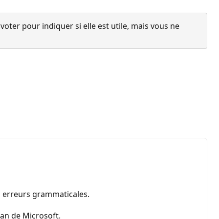
ter pour indiquer si elle est utile, mais vous ne
es erreurs grammaticales.
fan de Microsoft.