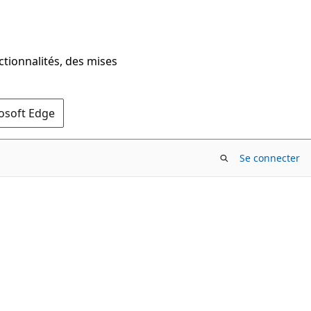
ctionnalités, des mises
rosoft Edge
Se connecter