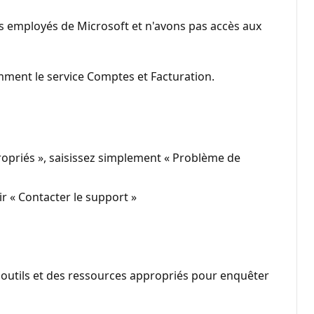
s employés de Microsoft et n'avons pas accès aux
ment le service Comptes et Facturation.
ropriés », saisissez simplement « Problème de
r « Contacter le support »
 outils et des ressources appropriés pour enquêter