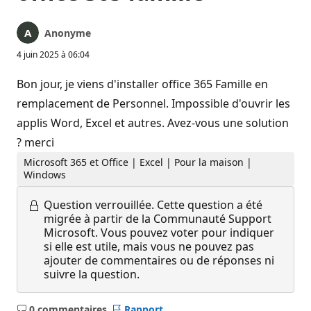
Anonyme
4 juin 2025 à 06:04
Bon jour, je viens d'installer office 365 Famille en
remplacement de Personnel. Impossible d'ouvrir les
applis Word, Excel et autres. Avez-vous une solution
? merci
Microsoft 365 et Office | Excel | Pour la maison |
Windows
Question verrouillée.
Cette question a été
migrée à partir de la Communauté Support
Microsoft. Vous pouvez voter pour indiquer
si elle est utile, mais vous ne pouvez pas
ajouter de commentaires ou de réponses ni
suivre la question.
0 commentaires
Rapport