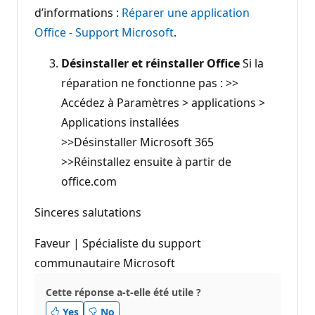
d’informations :
Réparer une application
Office - Support Microsoft
.
Désinstaller et réinstaller Office
Si la
réparation ne fonctionne pas : >>
Accédez à Paramètres > applications >
Applications installées
>>Désinstaller Microsoft 365
>>Réinstallez ensuite à partir de
office.com
Sinceres salutations
Faveur | Spécialiste du support
communautaire Microsoft
Cette réponse a-t-elle été utile ?
Yes
No