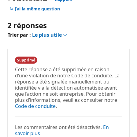
Aucun
commentaire
J’ai la même question
2 réponses
Trier par :
Le plus utile
Supprimé
Cette réponse a été supprimée en raison
d’une violation de notre Code de conduite. La
réponse a été signalée manuellement ou
identifiée via la détection automatisée avant
que l’action ne soit entreprise. Pour obtenir
plus d’informations, veuillez consulter notre
Code de conduite
.
Les commentaires ont été désactivés.
En
savoir plus