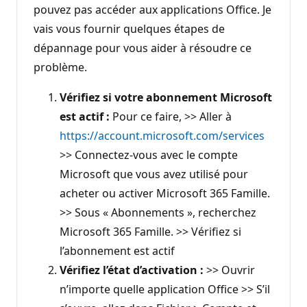
pouvez pas accéder aux applications Office. Je
vais vous fournir quelques étapes de
dépannage pour vous aider à résoudre ce
problème.
Vérifiez si votre abonnement Microsoft
est actif :
Pour ce faire, >> Aller à
https://account.microsoft.com/services
>> Connectez-vous avec le compte
Microsoft que vous avez utilisé pour
acheter ou activer Microsoft 365 Famille.
>> Sous « Abonnements », recherchez
Microsoft 365 Famille. >> Vérifiez si
l’abonnement est actif
Vérifiez l’état d’activation :
>> Ouvrir
n’importe quelle application Office >> S’il