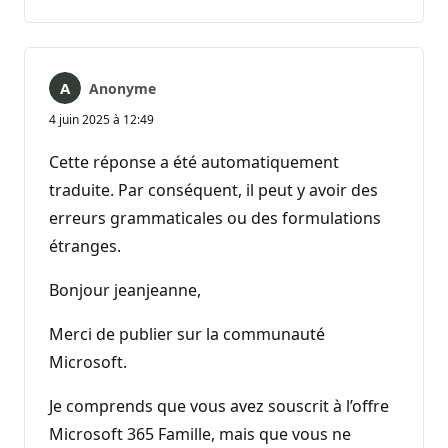
Anonyme
4 juin 2025 à 12:49
Cette réponse a été automatiquement
traduite. Par conséquent, il peut y avoir des
erreurs grammaticales ou des formulations
étranges.
Bonjour jeanjeanne,
Merci de publier sur la communauté
Microsoft.
Je comprends que vous avez souscrit à l’offre
Microsoft 365 Famille, mais que vous ne