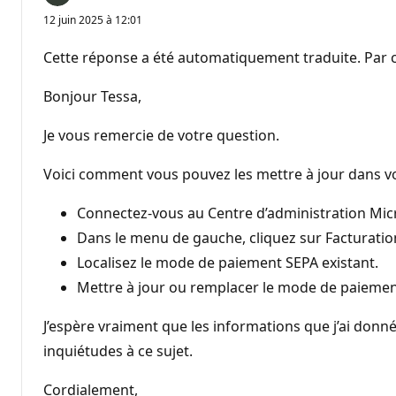
12 juin 2025 à 12:01
Cette réponse a été automatiquement traduite. Par c
Bonjour Tessa,
Je vous remercie de votre question.
Voici comment vous pouvez les mettre à jour dans vo
Connectez-vous au Centre d’administration Micr
Dans le menu de gauche, cliquez sur Facturati
Localisez le mode de paiement SEPA existant.
Mettre à jour ou remplacer le mode de paieme
J’espère vraiment que les informations que j’ai donné
inquiétudes à ce sujet.
Cordialement,