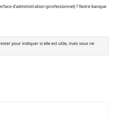
rface d'administration (professionnel) ? Notre banque
ter pour indiquer si elle est utile, mais vous ne