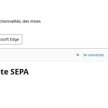
ctionnalités, des mises
rosoft Edge
Se connecter
te SEPA