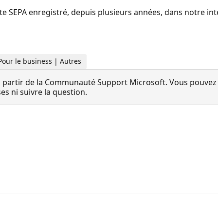
SEPA enregistré, depuis plusieurs années, dans notre inte
Pour le business | Autres
 partir de la Communauté Support Microsoft. Vous pouvez vo
 ni suivre la question.