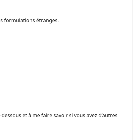
es formulations étranges.
-dessous et à me faire savoir si vous avez d’autres