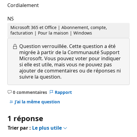
Cordialement
NS
Microsoft 365 et Office | Abonnement, compte,
facturation | Pour la maison | Windows
Question verrouillée.
Cette question a été
migrée à partir de la Communauté Support
Microsoft. Vous pouvez voter pour indiquer
si elle est utile, mais vous ne pouvez pas
ajouter de commentaires ou de réponses ni
suivre la question.
0 commentaires
Rapport
Aucun
commentaire
J’ai la même question
1 réponse
Trier par :
Le plus utile