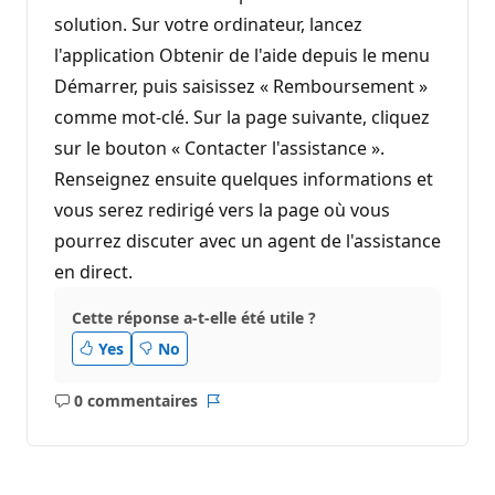
solution. Sur votre ordinateur, lancez
l'application Obtenir de l'aide depuis le menu
Démarrer, puis saisissez « Remboursement »
comme mot-clé. Sur la page suivante, cliquez
sur le bouton « Contacter l'assistance ».
Renseignez ensuite quelques informations et
vous serez redirigé vers la page où vous
pourrez discuter avec un agent de l'assistance
en direct.
Cette réponse a-t-elle été utile ?
Yes
No
0 commentaires
Aucun
Rapport
commentaire