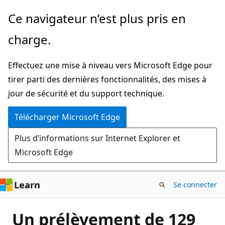
Passer
Ce navigateur n’est plus pris en
directement
charge.
au
contenu
Effectuez une mise à niveau vers Microsoft Edge pour
principal
tirer parti des dernières fonctionnalités, des mises à
jour de sécurité et du support technique.
Télécharger Microsoft Edge
Plus d’informations sur Internet Explorer et
Microsoft Edge
Learn
Se connecter
Un prélèvement de 129