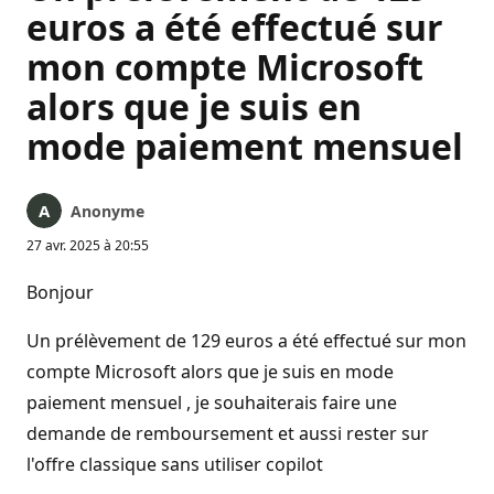
euros a été effectué sur
mon compte Microsoft
alors que je suis en
mode paiement mensuel
Anonyme
27 avr. 2025 à 20:55
Bonjour
Un prélèvement de 129 euros a été effectué sur mon
compte Microsoft alors que je suis en mode
paiement mensuel , je souhaiterais faire une
demande de remboursement et aussi rester sur
l'offre classique sans utiliser copilot