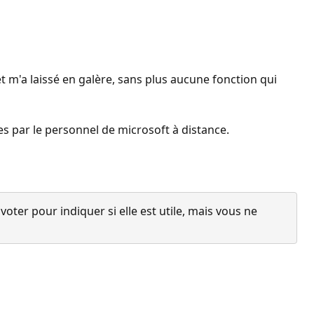
et m'a laissé en galère, sans plus aucune fonction qui
es par le personnel de microsoft à distance.
ter pour indiquer si elle est utile, mais vous ne