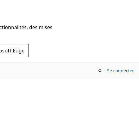
ctionnalités, des mises
rosoft Edge
Se connecter