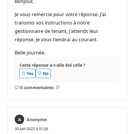
Bonjour,
Je vous remercie pour votre réponse. J'ai
transmis vos instructions à notre
gestionnaire de tenant, j'attends leur
réponse. Je vous tiendrai au courant.
Belle journée.
Cette réponse a-t-elle été utile ?
Yes
No
0 commentaires
Aucun
Rapport
commentaire
Anonyme
30 juin 2025 à 01:26