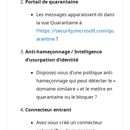
Portail de quarantaine
Les messages apparaissent-ils dans
la vue Quarantaine à
l’https ://security.microsoft.com/qu
arantine
?
Anti-hameçonnage / Intelligence
d’usurpation d’identité
Disposez-vous d’une politique anti-
hameçonnage qui peut détecter le «
domaine similaire » et le mettre en
quarantaine ou le bloquer ?
Connecteur entrant
Avez-vous créé un connecteur