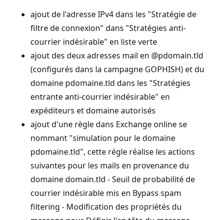
ajout de l'adresse IPv4 dans les "Stratégie de
filtre de connexion" dans "Stratégies anti-
courrier indésirable" en liste verte
ajout des deux adresses mail en @pdomain.tld
(configurés dans la campagne GOPHISH) et du
domaine pdomaine.tld dans les "Stratégies
entrante anti-courrier indésirable" en
expéditeurs et domaine autorisés
ajout d'une règle dans Exchange online se
nommant "simulation pour le domaine
pdomaine.tld", cette régle réalise les actions
suivantes pour les mails en provenance du
domaine domain.tld - Seuil de probabilité de
courrier indésirable mis en Bypass spam
filtering - Modification des propriétés du