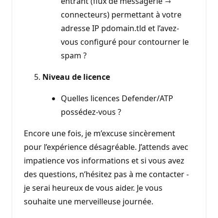
entrant (flux de messagerie →
connecteurs) permettant à votre
adresse IP pdomain.tld et l’avez-
vous configuré pour contourner le
spam ?
Niveau de licence
Quelles licences Defender/ATP
possédez-vous ?
Encore une fois, je m’excuse sincèrement
pour l’expérience désagréable. J’attends avec
impatience vos informations et si vous avez
des questions, n’hésitez pas à me contacter -
je serai heureux de vous aider. Je vous
souhaite une merveilleuse journée.