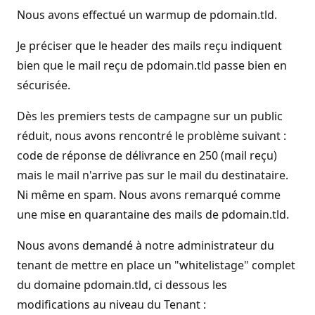
Nous avons effectué un warmup de pdomain.tld.
Je préciser que le header des mails reçu indiquent
bien que le mail reçu de pdomain.tld passe bien en
sécurisée.
Dès les premiers tests de campagne sur un public
réduit, nous avons rencontré le problème suivant :
code de réponse de délivrance en 250 (mail reçu)
mais le mail n'arrive pas sur le mail du destinataire.
Ni même en spam. Nous avons remarqué comme
une mise en quarantaine des mails de pdomain.tld.
Nous avons demandé à notre administrateur du
tenant de mettre en place un "whitelistage" complet
du domaine pdomain.tld, ci dessous les
modifications au niveau du Tenant :