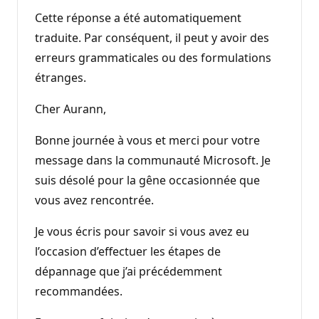
Cette réponse a été automatiquement
traduite. Par conséquent, il peut y avoir des
erreurs grammaticales ou des formulations
étranges.
Cher Aurann,
Bonne journée à vous et merci pour votre
message dans la communauté Microsoft. Je
suis désolé pour la gêne occasionnée que
vous avez rencontrée.
Je vous écris pour savoir si vous avez eu
l’occasion d’effectuer les étapes de
dépannage que j’ai précédemment
recommandées.