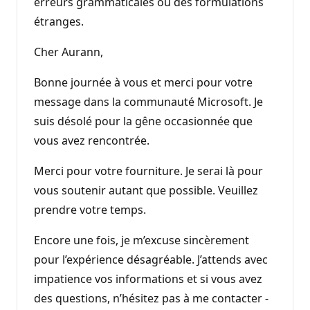
erreurs grammaticales ou des formulations
étranges.
Cher Aurann,
Bonne journée à vous et merci pour votre
message dans la communauté Microsoft. Je
suis désolé pour la gêne occasionnée que
vous avez rencontrée.
Merci pour votre fourniture. Je serai là pour
vous soutenir autant que possible. Veuillez
prendre votre temps.
Encore une fois, je m’excuse sincèrement
pour l’expérience désagréable. J’attends avec
impatience vos informations et si vous avez
des questions, n’hésitez pas à me contacter -