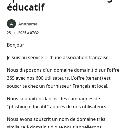
éducatif
Anonyme
25 juin 2025 à 07:32
Bonjour,
Je suis au service IT d'une association française.
Nous disposons d'un domaine domain.tld sur l'offre
365 avec nos 600 utilisateurs. L'offre (tenant) est
souscrite chez un fournisseur Français et local.
Nous souhaitons lancer des campagnes de
"phishing éducatif" auprès de nos utilisateurs.
Nous avons souscrit un nom de domaine très
similaire à domain.tld que nous appellerons