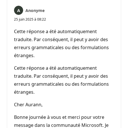
Anonyme
25 juin 2025 à 08:22
Cette réponse a été automatiquement
traduite. Par conséquent, il peut y avoir des
erreurs grammaticales ou des formulations
étranges.
Cette réponse a été automatiquement
traduite. Par conséquent, il peut y avoir des
erreurs grammaticales ou des formulations
étranges.
Cher Aurann,
Bonne journée à vous et merci pour votre
message dans la communauté Microsoft. Je