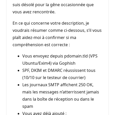
suis désolé pour la gêne occasionnée que
vous avez rencontrée.
En ce qui concerne votre description, je
voudrais résumer comme ci-dessous, s’il vous
plaît aidez-moi à confirmer si ma
compréhension est correcte :
Vous envoyez depuis pdomain.tld (VPS
Ubuntu/Exim4) via Gophish
SPF, DKIM et DMARC réussissent tous
(10/10 sur le testeur de courrier)
Les journaux SMTP affichent 250 OK,
mais les messages n’atterrissent jamais
dans la boîte de réception ou dans le
spam
Vous avez déjà ajouté :