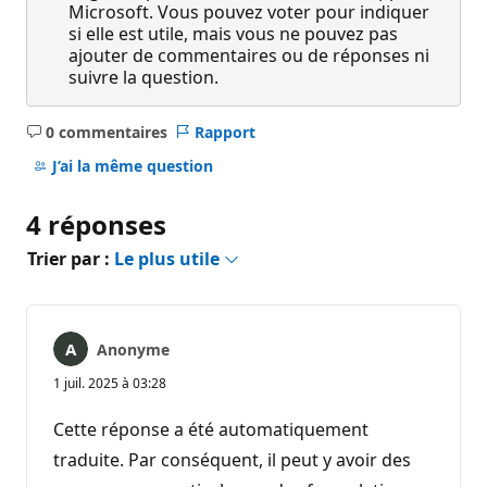
Microsoft. Vous pouvez voter pour indiquer
si elle est utile, mais vous ne pouvez pas
ajouter de commentaires ou de réponses ni
suivre la question.
0 commentaires
Rapport
Aucun
commentaire
J’ai la même question
4 réponses
Trier par :
Le plus utile
Anonyme
1 juil. 2025 à 03:28
Cette réponse a été automatiquement
traduite. Par conséquent, il peut y avoir des