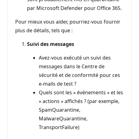
par Microsoft Defender pour Office 365.
Pour mieux vous aider, pourriez-vous fournir
plus de détails, tels que :
Suivi des messages
Avez-vous exécuté un suivi des
messages dans le Centre de
sécurité et de conformité pour ces
e-mails de test ?
Quels sont les « événements » et les
« actions » affichés ? (par exemple,
SpamQuarantine,
MalwareQuarantine,
TransportFailure)