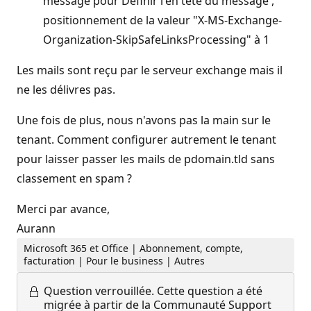
message pour Définir l'en tête du message ,
positionnement de la valeur "X-MS-Exchange-
Organization-SkipSafeLinksProcessing" à 1
Les mails sont reçu par le serveur exchange mais il
ne les délivres pas.
Une fois de plus, nous n'avons pas la main sur le
tenant. Comment configurer autrement le tenant
pour laisser passer les mails de pdomain.tld sans
classement en spam ?
Merci par avance,
Aurann
Microsoft 365 et Office | Abonnement, compte,
facturation | Pour le business | Autres
Question verrouillée.
Cette question a été
migrée à partir de la Communauté Support