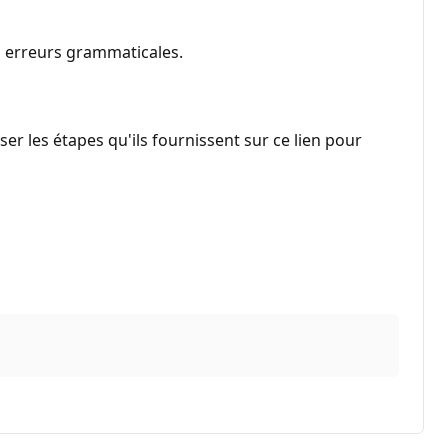
es erreurs grammaticales.
ser les étapes qu'ils fournissent sur ce lien pour