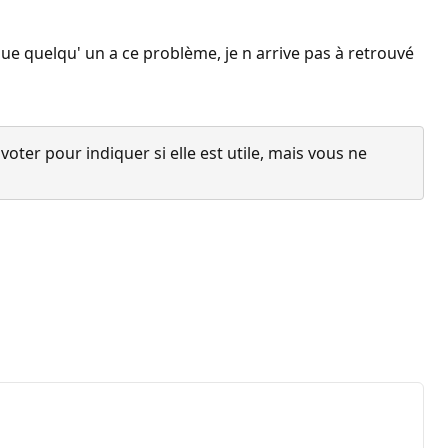
ue quelqu' un a ce problème, je n arrive pas à retrouvé
ter pour indiquer si elle est utile, mais vous ne