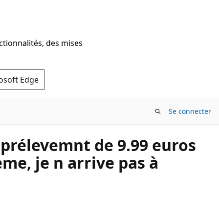
ctionnalités, des mises
rosoft Edge
Se connecter
prélevemnt de 9.99 euros
ème, je n arrive pas à