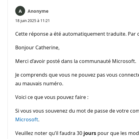
Anonyme
18 juin 2025 à 11:21
Cette réponse a été automatiquement traduite. Par c
Bonjour Catherine,
Merci d’avoir posté dans la communauté Microsoft.
Je comprends que vous ne pouvez pas vous connecter 
au mauvais numéro.
Voici ce que vous pouvez faire :
Si vous vous souvenez du mot de passe de votre compt
Microsoft
.
Veuillez noter qu’il faudra 30
jours
pour que les modi