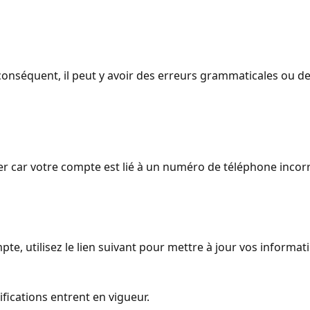
onséquent, il peut y avoir des erreurs grammaticales ou d
car votre compte est lié à un numéro de téléphone incorrec
e, utilisez le lien suivant pour mettre à jour vos informati
fications entrent en vigueur.