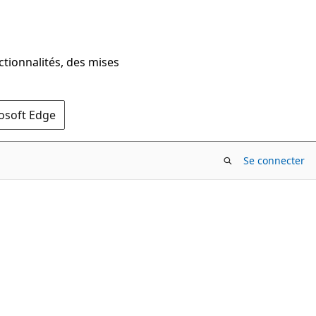
ctionnalités, des mises
rosoft Edge
Se connecter