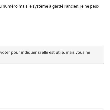
u numéro mais le système a gardé l'ancien. Je ne peux
ter pour indiquer si elle est utile, mais vous ne