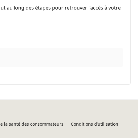
out au long des étapes pour retrouver l’accès à votre
 de la santé des consommateurs
Conditions d’utilisation