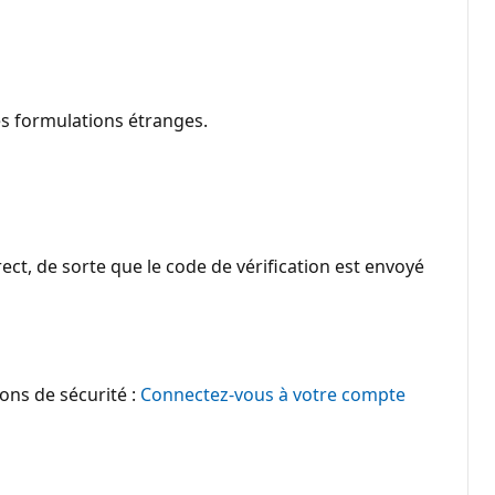
es formulations étranges.
t, de sorte que le code de vérification est envoyé
ons de sécurité :
Connectez-vous à votre compte