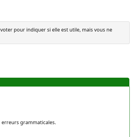
ter pour indiquer si elle est utile, mais vous ne
es erreurs grammaticales.