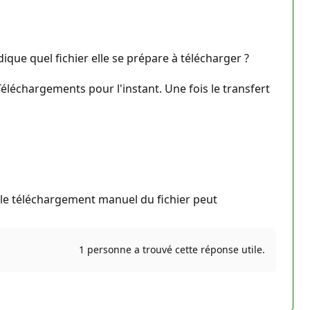
ique quel fichier elle se prépare à télécharger ?
 Téléchargements pour l'instant. Une fois le transfert
 le téléchargement manuel du fichier peut
1 personne a trouvé cette réponse utile.