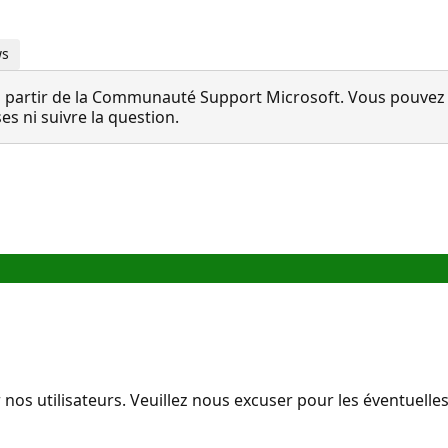
ws
 partir de la Communauté Support Microsoft. Vous pouvez vo
 ni suivre la question.
 nos utilisateurs. Veuillez nous excuser pour les éventuell