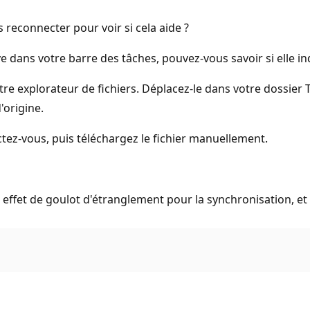
 reconnecter pour voir si cela aide ?
e dans votre barre des tâches, pouvez-vous savoir si elle ind
 votre explorateur de fichiers. Déplacez-le dans votre dossier
'origine.
ez-vous, puis téléchargez le fichier manuellement.
 effet de goulot d'étranglement pour la synchronisation, et