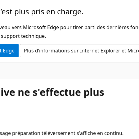
’est plus pris en charge.
veau vers Microsoft Edge pour tirer parti des dernières fon
u support technique.
t Edge
Plus d’informations sur Internet Explorer et Mic
ve ne s'effectue plus
sage préparation téléversement s'affiche en continu.