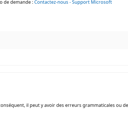
éro de demande :
Contactez-nous - Support Microsoft
onséquent, il peut y avoir des erreurs grammaticales ou d