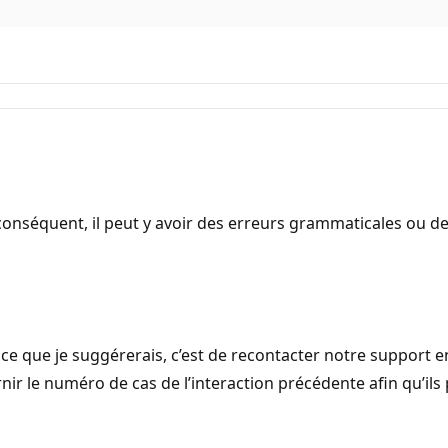
onséquent, il peut y avoir des erreurs grammaticales ou d
 ce que je suggérerais, c’est de recontacter notre support 
 le numéro de cas de l’interaction précédente afin qu’ils 