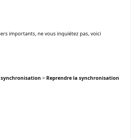
rs importants, ne vous inquiétez pas, voici
 synchronisation
>
Reprendre la synchronisation