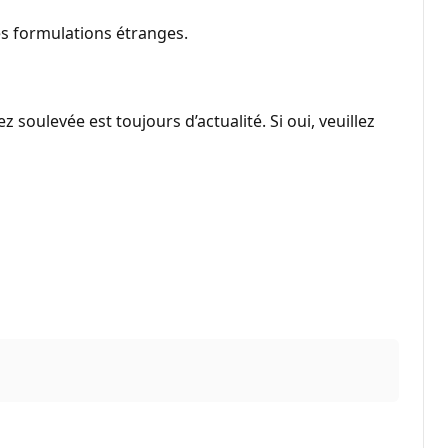
es formulations étranges.
oulevée est toujours d’actualité. Si oui, veuillez