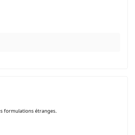
es formulations étranges.