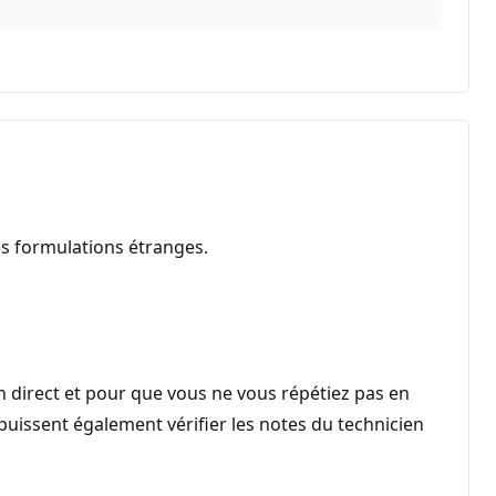
es formulations étranges.
en direct et pour que vous ne vous répétiez pas en
puissent également vérifier les notes du technicien