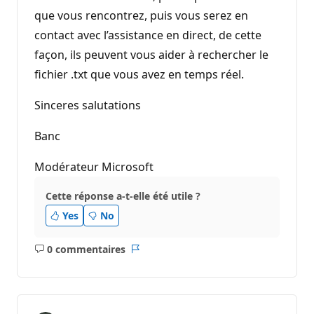
que vous rencontrez, puis vous serez en
contact avec l’assistance en direct, de cette
façon, ils peuvent vous aider à rechercher le
fichier .txt que vous avez en temps réel.
Sinceres salutations
Banc
Modérateur Microsoft
Cette réponse a-t-elle été utile ?
Yes
No
0 commentaires
Aucun
Rapport
commentaire