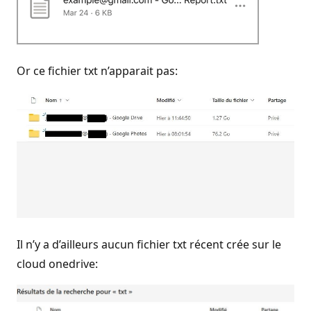
Or ce fichier txt n’apparait pas:
Il n’y a d’ailleurs aucun fichier txt récent crée sur le
cloud onedrive: