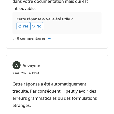
dans votre documentation mais qui est
introuvable.
Cette réponse a-t-elle été utile ?
Yes
No
0 commentaires
Aucun
Rapport
commentaire
Anonyme
2 mai 2025 à 19:41
Cette réponse a été automatiquement
traduite. Par conséquent, il peut y avoir des
erreurs grammaticales ou des formulations
étranges.