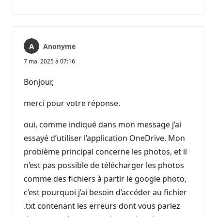
commentaire
Anonyme
7 mai 2025 à 07:16
Bonjour,
merci pour votre réponse.
oui, comme indiqué dans mon message j’ai
essayé d’utiliser l’application OneDrive. Mon
problème principal concerne les photos, et il
n’est pas possible de télécharger les photos
comme des fichiers à partir le google photo,
c’est pourquoi j’ai besoin d’accéder au fichier
.txt contenant les erreurs dont vous parlez