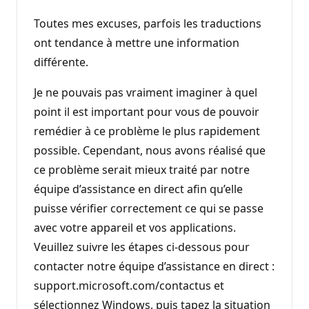
Toutes mes excuses, parfois les traductions
ont tendance à mettre une information
différente.
Je ne pouvais pas vraiment imaginer à quel
point il est important pour vous de pouvoir
remédier à ce problème le plus rapidement
possible. Cependant, nous avons réalisé que
ce problème serait mieux traité par notre
équipe d’assistance en direct afin qu’elle
puisse vérifier correctement ce qui se passe
avec votre appareil et vos applications.
Veuillez suivre les étapes ci-dessous pour
contacter notre équipe d’assistance en direct :
support.microsoft.com/contactus et
sélectionnez Windows, puis tapez la situation