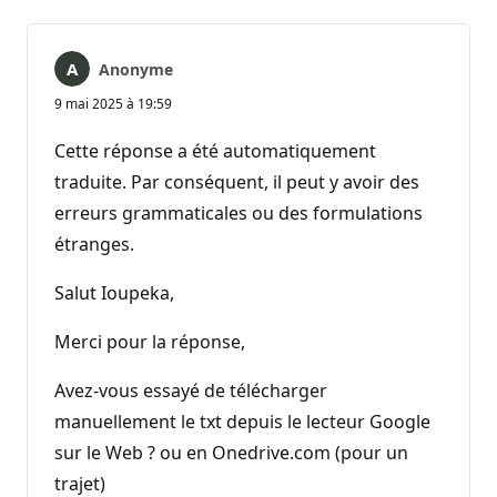
Anonyme
9 mai 2025 à 19:59
Cette réponse a été automatiquement
traduite. Par conséquent, il peut y avoir des
erreurs grammaticales ou des formulations
étranges.
Salut Ioupeka,
Merci pour la réponse,
Avez-vous essayé de télécharger
manuellement le txt depuis le lecteur Google
sur le Web ? ou en Onedrive.com (pour un
trajet)