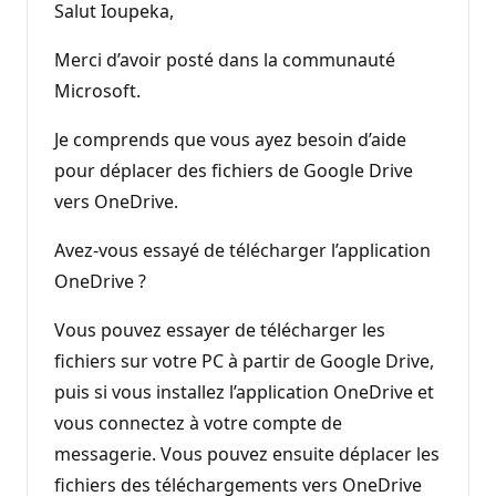
Salut Ioupeka,
Merci d’avoir posté dans la communauté
Microsoft.
Je comprends que vous ayez besoin d’aide
pour déplacer des fichiers de Google Drive
vers OneDrive.
Avez-vous essayé de télécharger l’application
OneDrive ?
Vous pouvez essayer de télécharger les
fichiers sur votre PC à partir de Google Drive,
puis si vous installez l’application OneDrive et
vous connectez à votre compte de
messagerie. Vous pouvez ensuite déplacer les
fichiers des téléchargements vers OneDrive