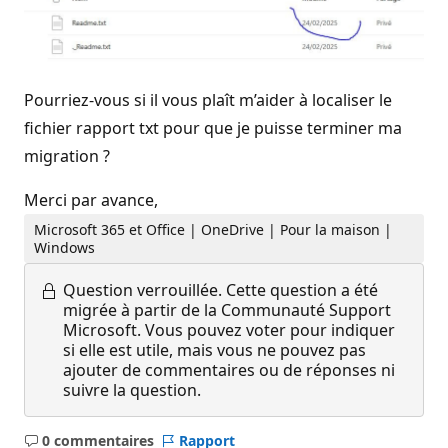
Pourriez-vous si il vous plaît m’aider à localiser le
fichier rapport txt pour que je puisse terminer ma
migration ?
Merci par avance,
Microsoft 365 et Office | OneDrive | Pour la maison |
Windows
Question verrouillée.
Cette question a été
migrée à partir de la Communauté Support
Microsoft. Vous pouvez voter pour indiquer
si elle est utile, mais vous ne pouvez pas
ajouter de commentaires ou de réponses ni
suivre la question.
0 commentaires
Rapport