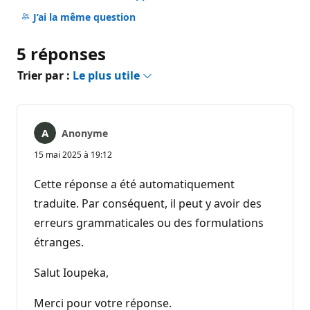
Aucun
commentaire
J’ai la même question
5 réponses
Trier par :
Le plus utile
Anonyme
15 mai 2025 à 19:12
Cette réponse a été automatiquement
traduite. Par conséquent, il peut y avoir des
erreurs grammaticales ou des formulations
étranges.
Salut Ioupeka,
Merci pour votre réponse.