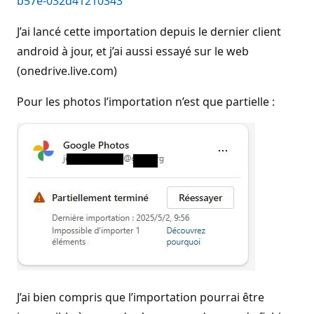
b57e-032d41210343
J’ai lancé cette importation depuis le dernier client
android à jour, et j’ai aussi essayé sur le web
(onedrive.live.com)
Pour les photos l’importation n’est que partielle :
J’ai bien compris que l’importation pourrai être