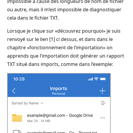
impossible à cause des longueurs de nom de fichier
ou autre, mais il m’est impossible de diagnostiquer
cela dans le fichier TXT.
Lorsque je clique sur «découvrez pourquoi» je suis
renvoyé sur le lien [1] ci dessus, et dans dans le
chapitre «fonctionnement de l’importation» on
apprends que l’importation doit générer un rapport
TXT situé dans imports, comme dans l’exemple: