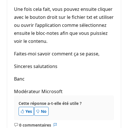
Une fois cela fait, vous pouvez ensuite cliquer
avec le bouton droit sur le fichier txt et utiliser
ou ouvrir l’application comme sélectionnez
ensuite le bloc-notes afin que vous puissiez
voir le contenu.
Faites-moi savoir comment ça se passe,
Sinceres salutations
Banc
Modérateur Microsoft
Cette réponse a-t-elle été utile ?
Yes
No
0 commentaires
Aucun
Rapport