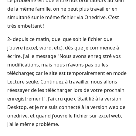
Le problème est que entre nos ordinateurs au sein
de la même famille, on ne peut plus travailler en
simultané sur le même fichier via Onedrive. C'est
très embettant !
2- depuis ce matin, quel que soit le fichier que
j'ouvre (excel, word, etc), dès que je commence à
écrire, j'ai le message "Nous avons enregistré vos
modifications, mais nous n'avons pas pu les
télécharger, car le site est temporairement en mode
Lecture seule. Continuez à travailler, nous allons
réessayer de les télécharger lors de votre prochain
enregistrement". J'ai cru que c'était lié à la version
Desktop, et je me suis connecté à la version web de
onedrive, et quand j'ouvre le fichier sur excel web,
j'ai le même problème.