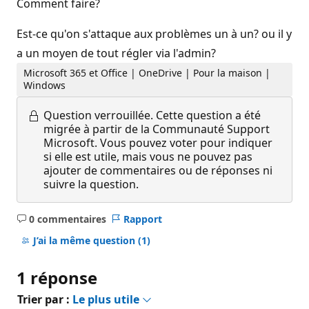
Comment faire?
Est-ce qu'on s'attaque aux problèmes un à un? ou il y
a un moyen de tout régler via l'admin?
Microsoft 365 et Office | OneDrive | Pour la maison |
Windows
Question verrouillée.
Cette question a été
migrée à partir de la Communauté Support
Microsoft. Vous pouvez voter pour indiquer
si elle est utile, mais vous ne pouvez pas
ajouter de commentaires ou de réponses ni
suivre la question.
0 commentaires
Rapport
Aucun
commentaire
J’ai la même question
(1)
1 réponse
Trier par :
Le plus utile