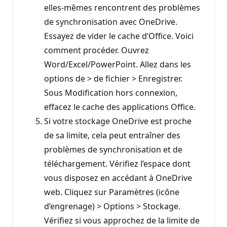
elles-mêmes rencontrent des problèmes
de synchronisation avec OneDrive.
Essayez de vider le cache d’Office. Voici
comment procéder. Ouvrez
Word/Excel/PowerPoint. Allez dans les
options de > de fichier > Enregistrer.
Sous Modification hors connexion,
effacez le cache des applications Office.
Si votre stockage OneDrive est proche
de sa limite, cela peut entraîner des
problèmes de synchronisation et de
téléchargement. Vérifiez l’espace dont
vous disposez en accédant à OneDrive
web. Cliquez sur Paramètres (icône
d’engrenage) > Options > Stockage.
Vérifiez si vous approchez de la limite de