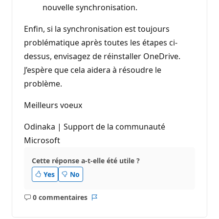
nouvelle synchronisation.
Enfin, si la synchronisation est toujours
problématique après toutes les étapes ci-
dessus, envisagez de réinstaller OneDrive.
J’espère que cela aidera à résoudre le
problème.
Meilleurs voeux
Odinaka | Support de la communauté
Microsoft
Cette réponse a-t-elle été utile ?
Yes
No
0 commentaires
Aucun
Rapport
commentaire