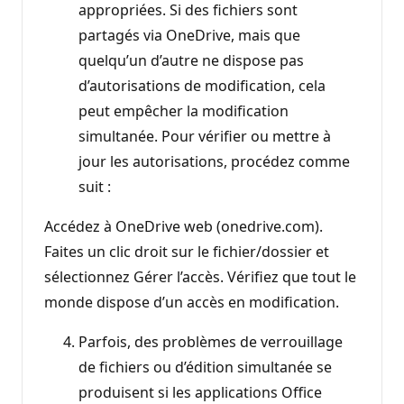
appropriées. Si des fichiers sont
partagés via OneDrive, mais que
quelqu’un d’autre ne dispose pas
d’autorisations de modification, cela
peut empêcher la modification
simultanée. Pour vérifier ou mettre à
jour les autorisations, procédez comme
suit :
Accédez à OneDrive web (onedrive.com).
Faites un clic droit sur le fichier/dossier et
sélectionnez Gérer l’accès. Vérifiez que tout le
monde dispose d’un accès en modification.
Parfois, des problèmes de verrouillage
de fichiers ou d’édition simultanée se
produisent si les applications Office