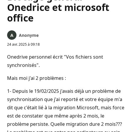
Onedrice et microsoft
office
Anonyme
24 avr. 2025 à 09:18
Onedrive personnel écrit "Vos fichiers sont
synchronisés".
Mais moi j'ai 2 problèmes :
1- Depuis le 19/02/2025 j'avais déjà un problème de
synchronisation que j'ai reporté et votre équipe m'a
dit que c'était lié à la migration Microsoft, mais force
est de constater que même après 2 mois, le
problème persiste. Quelle migration dure 2 mois???