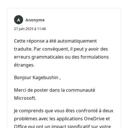
Anonyme
27 juin 2025 à 11:46
Cette réponse a été automatiquement
traduite. Par conséquent, il peut y avoir des
erreurs grammaticales ou des formulations
étranges.
Bonjour Kagebushin ,
Merci de poster dans la communauté
Microsoft.
Je comprends que vous êtes confronté à deux
problèmes avec les applications OneDrive et
Office qui ont un impact significatif sur votre