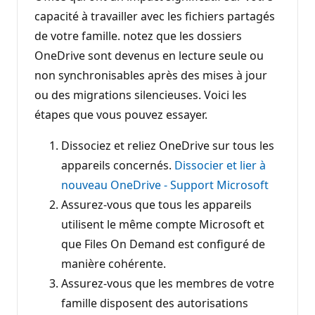
capacité à travailler avec les fichiers partagés
de votre famille. notez que les dossiers
OneDrive sont devenus en lecture seule ou
non synchronisables après des mises à jour
ou des migrations silencieuses. Voici les
étapes que vous pouvez essayer.
Dissociez et reliez OneDrive sur tous les
appareils concernés.
Dissocier et lier à
nouveau OneDrive - Support Microsoft
Assurez-vous que tous les appareils
utilisent le même compte Microsoft et
que Files On Demand est configuré de
manière cohérente.
Assurez-vous que les membres de votre
famille disposent des autorisations