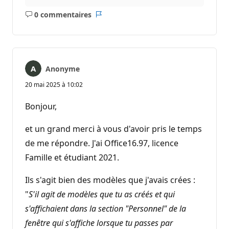
0 commentaires
Aucun
Rapport
commentaire
Anonyme
20 mai 2025 à 10:02
Bonjour,
et un grand merci à vous d'avoir pris le temps
de me répondre. J'ai Office16.97, licence
Famille et étudiant 2021.
Ils s'agit bien des modèles que j'avais crées :
"
S'il agit de modèles que tu as créés et qui
s'affichaient dans la section "Personnel" de la
fenêtre qui s'affiche lorsque tu passes par