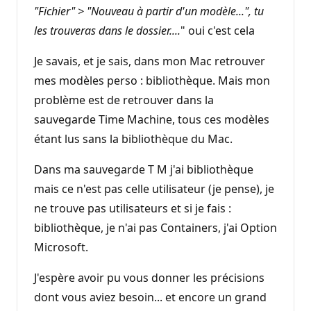
"Fichier" > "Nouveau à partir d'un modèle...", tu
les trouveras dans le dossier....
" oui c'est cela
Je savais, et je sais, dans mon Mac retrouver
mes modèles perso : bibliothèque. Mais mon
problème est de retrouver dans la
sauvegarde Time Machine, tous ces modèles
étant lus sans la bibliothèque du Mac.
Dans ma sauvegarde T M j'ai bibliothèque
mais ce n'est pas celle utilisateur (je pense), je
ne trouve pas utilisateurs et si je fais :
bibliothèque, je n'ai pas Containers, j'ai Option
Microsoft.
J'espère avoir pu vous donner les précisions
dont vous aviez besoin... et encore un grand