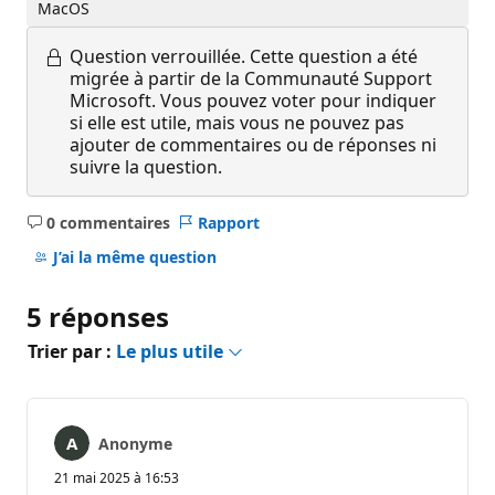
MacOS
Question verrouillée.
Cette question a été
migrée à partir de la Communauté Support
Microsoft. Vous pouvez voter pour indiquer
si elle est utile, mais vous ne pouvez pas
ajouter de commentaires ou de réponses ni
suivre la question.
0 commentaires
Rapport
Aucun
commentaire
J’ai la même question
5 réponses
Trier par :
Le plus utile
Anonyme
21 mai 2025 à 16:53