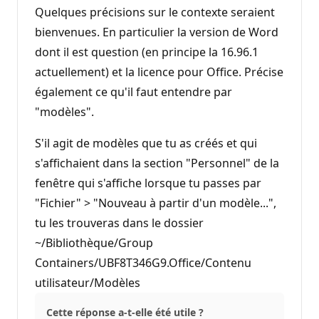
Quelques précisions sur le contexte seraient
bienvenues. En particulier la version de Word
dont il est question (en principe la 16.96.1
actuellement) et la licence pour Office. Précise
également ce qu'il faut entendre par
"modèles".
S'il agit de modèles que tu as créés et qui
s'affichaient dans la section "Personnel" de la
fenêtre qui s'affiche lorsque tu passes par
"Fichier" > "Nouveau à partir d'un modèle...",
tu les trouveras dans le dossier
~/Bibliothèque/Group
Containers/UBF8T346G9.Office/Contenu
utilisateur/Modèles
Cette réponse a-t-elle été utile ?