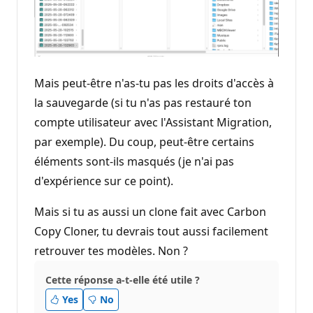
Mais peut-être n'as-tu pas les droits d'accès à
la sauvegarde (si tu n'as pas restauré ton
compte utilisateur avec l'Assistant Migration,
par exemple). Du coup, peut-être certains
éléments sont-ils masqués (je n'ai pas
d'expérience sur ce point).
Mais si tu as aussi un clone fait avec Carbon
Copy Cloner, tu devrais tout aussi facilement
retrouver tes modèles. Non ?
Cette réponse a-t-elle été utile ?
Yes
No