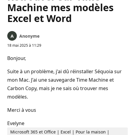
Machine mes modèles
Excel et Word
Anonyme
18 mai 2025 à 11:29
Bonjour,
Suite à un problème, j'ai dû réinstaller Séquoia sur
mon Mac. J'ai une sauvegarde Time Machine et
Carbon Copy, mais je ne sais où trouver mes
modèles.
Merci à vous
Evelyne
Microsoft 365 et Office | Excel | Pour la maison |