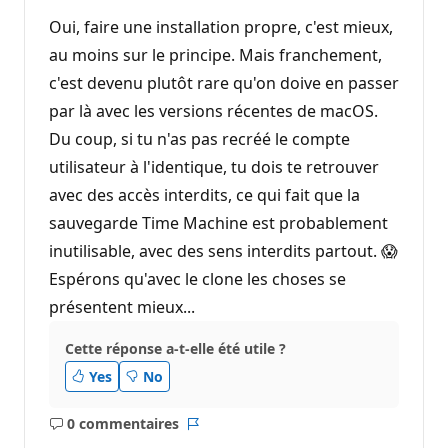
Oui, faire une installation propre, c'est mieux,
au moins sur le principe. Mais franchement,
c'est devenu plutôt rare qu'on doive en passer
par là avec les versions récentes de macOS.
Du coup, si tu n'as pas recréé le compte
utilisateur à l'identique, tu dois te retrouver
avec des accès interdits, ce qui fait que la
sauvegarde Time Machine est probablement
inutilisable, avec des sens interdits partout. 😱
Espérons qu'avec le clone les choses se
présentent mieux...
Cette réponse a-t-elle été utile ?
Yes
No
0 commentaires
Aucun
Rapport