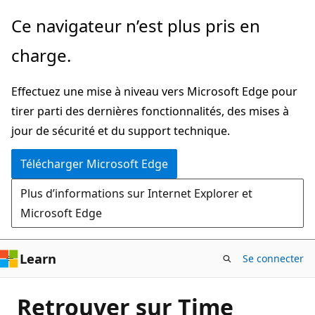
Passer
Ce navigateur n’est plus pris en
directement
charge.
au
contenu
Effectuez une mise à niveau vers Microsoft Edge pour
principal
tirer parti des dernières fonctionnalités, des mises à
jour de sécurité et du support technique.
Télécharger Microsoft Edge
Plus d’informations sur Internet Explorer et
Microsoft Edge
Learn
Se connecter
Retrouver sur Time