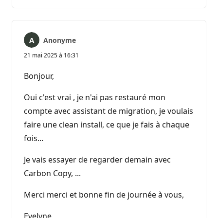
commentaire
Anonyme
21 mai 2025 à 16:31
Bonjour,
Oui c'est vrai , je n'ai pas restauré mon
compte avec assistant de migration, je voulais
faire une clean install, ce que je fais à chaque
fois...
Je vais essayer de regarder demain avec
Carbon Copy, ...
Merci merci et bonne fin de journée à vous,
Evelyne