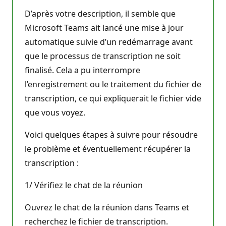
D’après votre description, il semble que
Microsoft Teams ait lancé une mise à jour
automatique suivie d’un redémarrage avant
que le processus de transcription ne soit
finalisé. Cela a pu interrompre
l’enregistrement ou le traitement du fichier de
transcription, ce qui expliquerait le fichier vide
que vous voyez.
Voici quelques étapes à suivre pour résoudre
le problème et éventuellement récupérer la
transcription :
1/ Vérifiez le chat de la réunion
Ouvrez le chat de la réunion dans Teams et
recherchez le fichier de transcription.