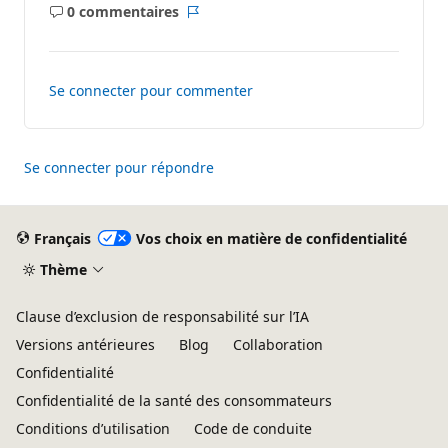
0 commentaires
Aucun
Rapport
commentaire
Se connecter pour commenter
Se connecter pour répondre
Français
Vos choix en matière de confidentialité
Thème
Clause d’exclusion de responsabilité sur l’IA
Versions antérieures
Blog
Collaboration
Confidentialité
Confidentialité de la santé des consommateurs
Conditions d’utilisation
Code de conduite