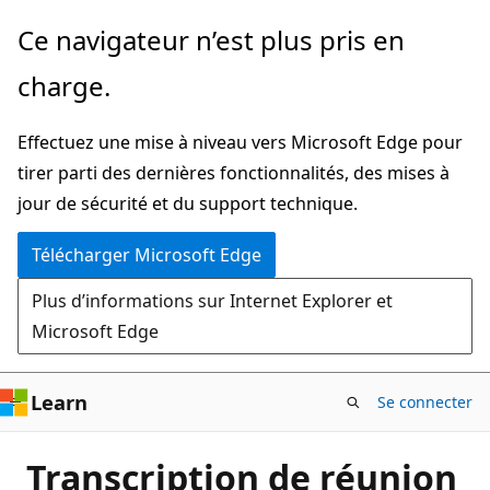
Passer
Ce navigateur n’est plus pris en
directement
charge.
au
contenu
Effectuez une mise à niveau vers Microsoft Edge pour
principal
tirer parti des dernières fonctionnalités, des mises à
jour de sécurité et du support technique.
Télécharger Microsoft Edge
Plus d’informations sur Internet Explorer et
Microsoft Edge
Learn
Se connecter
Transcription de réunion