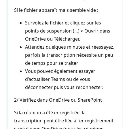
Si le fichier apparaît mais semble vide :
Survolez le fichier et cliquez sur les
points de suspension (…) > Ouvrir dans
OneDrive ou Télécharger.
Attendez quelques minutes et réessayez,
parfois la transcription nécessite un peu
de temps pour se traiter.
Vous pouvez également essayer
d’actualiser Teams ou de vous
déconnecter puis vous reconnecter.
2/ Vérifiez dans OneDrive ou SharePoint
Si la réunion a été enregistrée, la
transcription peut être liée à l’enregistrement
stocké dans OneDrive (pour les réunions