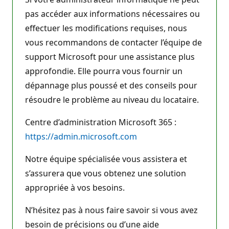
pas accéder aux informations nécessaires ou
effectuer les modifications requises, nous
vous recommandons de contacter l’équipe de
support Microsoft pour une assistance plus
approfondie. Elle pourra vous fournir un
dépannage plus poussé et des conseils pour
résoudre le problème au niveau du locataire.
Centre d’administration Microsoft 365 :
https://admin.microsoft.com
Notre équipe spécialisée vous assistera et
s’assurera que vous obtenez une solution
appropriée à vos besoins.
N’hésitez pas à nous faire savoir si vous avez
besoin de précisions ou d’une aide