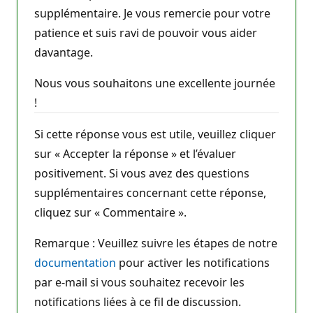
supplémentaire. Je vous remercie pour votre
patience et suis ravi de pouvoir vous aider
davantage.
Nous vous souhaitons une excellente journée
!
Si cette réponse vous est utile, veuillez cliquer
sur « Accepter la réponse » et l’évaluer
positivement. Si vous avez des questions
supplémentaires concernant cette réponse,
cliquez sur « Commentaire ».
Remarque : Veuillez suivre les étapes de notre
documentation
pour activer les notifications
par e-mail si vous souhaitez recevoir les
notifications liées à ce fil de discussion.