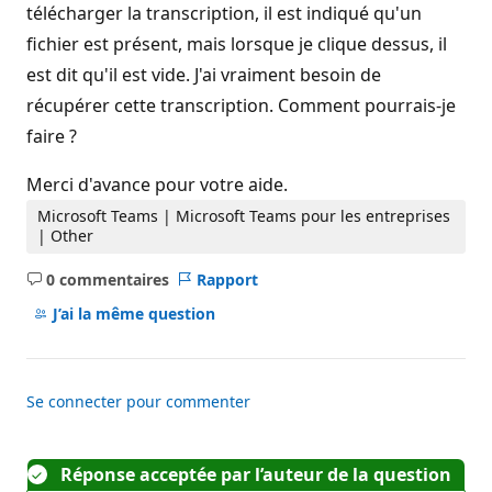
télécharger la transcription, il est indiqué qu'un
fichier est présent, mais lorsque je clique dessus, il
est dit qu'il est vide. J'ai vraiment besoin de
récupérer cette transcription. Comment pourrais-je
faire ?
Merci d'avance pour votre aide.
Microsoft Teams | Microsoft Teams pour les entreprises
| Other
0 commentaires
Rapport
Aucun
commentaire
J’ai la même question
Se connecter pour commenter
Réponse acceptée par l’auteur de la question