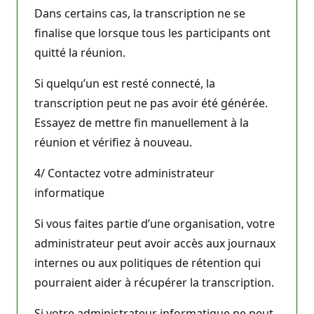
Dans certains cas, la transcription ne se
finalise que lorsque tous les participants ont
quitté la réunion.
Si quelqu’un est resté connecté, la
transcription peut ne pas avoir été générée.
Essayez de mettre fin manuellement à la
réunion et vérifiez à nouveau.
4/ Contactez votre administrateur
informatique
Si vous faites partie d’une organisation, votre
administrateur peut avoir accès aux journaux
internes ou aux politiques de rétention qui
pourraient aider à récupérer la transcription.
Si votre administrateur informatique ne peut