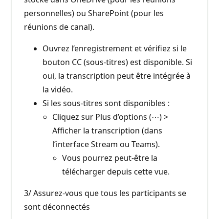
personnelles) ou SharePoint (pour les
réunions de canal).
Ouvrez l’enregistrement et vérifiez si le
bouton CC (sous-titres) est disponible. Si
oui, la transcription peut être intégrée à
la vidéo.
Si les sous-titres sont disponibles :
Cliquez sur Plus d’options (⋯) >
Afficher la transcription (dans
l’interface Stream ou Teams).
Vous pourrez peut-être la
télécharger depuis cette vue.
3/ Assurez-vous que tous les participants se
sont déconnectés