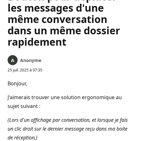
les messages d'une
même conversation
dans un même dossier
rapidement
Anonyme
25 juil. 2025 à 07:35
Bonjour,
J'aimerais trouver une solution ergonomique au
sujet suivant :
(Lors d'un affichage par conversation, et lorsque je fais
un clic droit sur le dernier message reçu dans ma boite
de réception,)