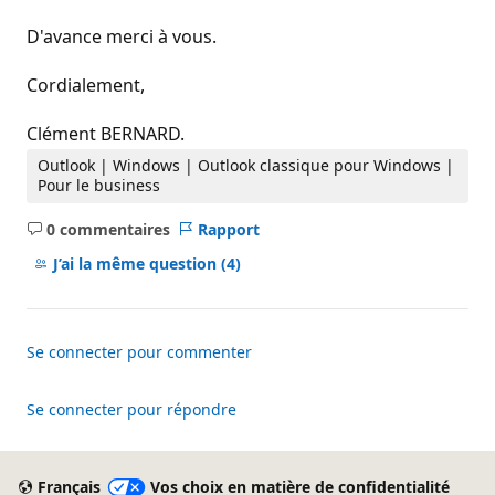
D'avance merci à vous.
Cordialement,
Clément BERNARD.
Outlook | Windows | Outlook classique pour Windows |
Pour le business
0 commentaires
Rapport
Aucun
commentaire
J’ai la même question
(4)
Se connecter pour commenter
Se connecter pour répondre
Français
Vos choix en matière de confidentialité