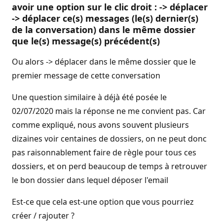
avoir une option sur le clic droit :
-> déplacer
->
déplacer
ce(s) messages (le(s) dernier(s)
de la conversation)
dans le même dossier
que le(s) message(s) précédent(s)
Ou alors -> déplacer dans le même dossier que le
premier message de cette conversation
Une question similaire à déjà été posée le
02/07/2020 mais la réponse ne me convient pas. Car
comme expliqué, nous avons souvent plusieurs
dizaines voir centaines de dossiers, on ne peut donc
pas raisonnablement faire de règle pour tous ces
dossiers, et on perd beaucoup de temps à retrouver
le bon dossier dans lequel déposer l'email
Est-ce que cela est-une option que vous pourriez
créer / rajouter ?