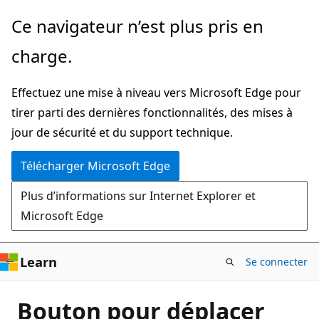
Passer
Ce navigateur n’est plus pris en
directement
charge.
au
contenu
Effectuez une mise à niveau vers Microsoft Edge pour
principal
tirer parti des dernières fonctionnalités, des mises à
jour de sécurité et du support technique.
Télécharger Microsoft Edge
Plus d’informations sur Internet Explorer et
Microsoft Edge
Learn
Se connecter
Bouton pour déplacer