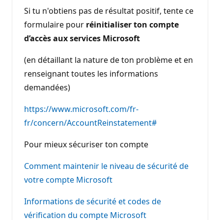
Si tu n'obtiens pas de résultat positif, tente ce
formulaire pour
réinitialiser ton compte
d’accès aux services Microsoft
(en détaillant la nature de ton problème et en
renseignant toutes les informations
demandées)
https://www.microsoft.com/fr-
fr/concern/AccountReinstatement#
Pour mieux sécuriser ton compte
Comment maintenir le niveau de sécurité de
votre compte Microsoft
Informations de sécurité et codes de
vérification du compte Microsoft