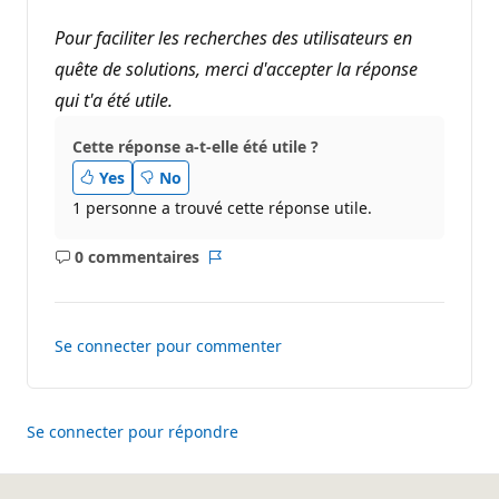
Pour faciliter les recherches des utilisateurs en
quête de solutions, merci d'accepter la réponse
qui t'a été utile.
Cette réponse a-t-elle été utile ?
Yes
No
1 personne a trouvé cette réponse utile.
0 commentaires
Aucun
Rapport
commentaire
Se connecter pour commenter
Se connecter pour répondre