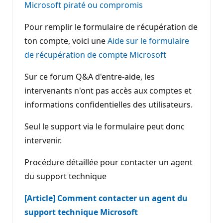
Microsoft piraté ou compromis
a
t
i
Pour remplir le formulaire de récupération de
o
n
ton compte, voici une
Aide sur le formulaire
de récupération de compte Microsoft
Sur ce forum Q&A d'entre-aide, les
intervenants n'ont pas accès aux comptes et
informations confidentielles des utilisateurs.
Seul le support via le formulaire peut donc
intervenir.
Procédure détaillée pour contacter un agent
du support technique
[Article] Comment contacter un agent du
support technique Microsoft