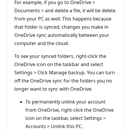
For example, if you go to OneDrive >
Documents > and delete a file, it will be delete
from your PC as well. This happens because
that folder is synced, changes you make in
OneDrive sync automatically between your
computer and the cloud.
To see your synced folders, right-click the
OneDrive icon on the taskbar and select
Settings > Click Manage backup. You can turn
off the OneDrive sync for the folders you no
longer want to sync with OneDrive.
To permanently unlink your account
from OneDrive, right-click the OneDrive
icon on the taskbar, select Settings >
Accounts > Unlink this PC.