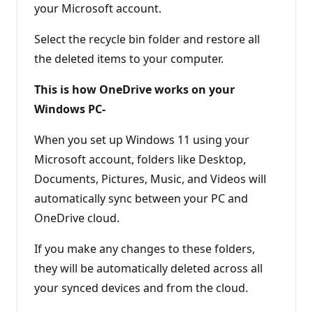
your Microsoft account.
Select the recycle bin folder and restore all
the deleted items to your computer.
This is how OneDrive works on your
Windows PC-
When you set up Windows 11 using your
Microsoft account, folders like Desktop,
Documents, Pictures, Music, and Videos will
automatically sync between your PC and
OneDrive cloud.
If you make any changes to these folders,
they will be automatically deleted across all
your synced devices and from the cloud.