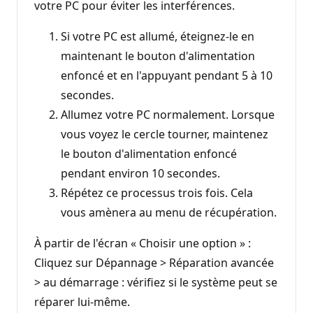
votre PC pour éviter les interférences.
Si votre PC est allumé, éteignez-le en
maintenant le bouton d'alimentation
enfoncé et en l'appuyant pendant 5 à 10
secondes.
Allumez votre PC normalement. Lorsque
vous voyez le cercle tourner, maintenez
le bouton d'alimentation enfoncé
pendant environ 10 secondes.
Répétez ce processus trois fois. Cela
vous amènera au menu de récupération.
À partir de l'écran « Choisir une option » :
Cliquez sur Dépannage > Réparation avancée
> au démarrage : vérifiez si le système peut se
réparer lui-même.