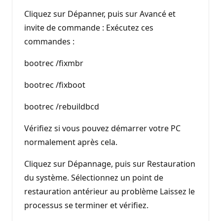
Cliquez sur Dépanner, puis sur Avancé et
invite de commande : Exécutez ces
commandes :
bootrec /fixmbr
bootrec /fixboot
bootrec /rebuildbcd
Vérifiez si vous pouvez démarrer votre PC
normalement après cela.
Cliquez sur Dépannage, puis sur Restauration
du système. Sélectionnez un point de
restauration antérieur au problème Laissez le
processus se terminer et vérifiez.