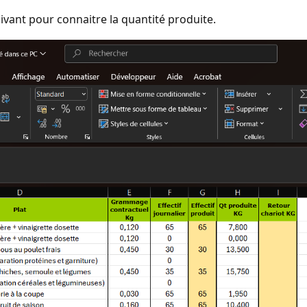
uivant pour connaitre la quantité produite.