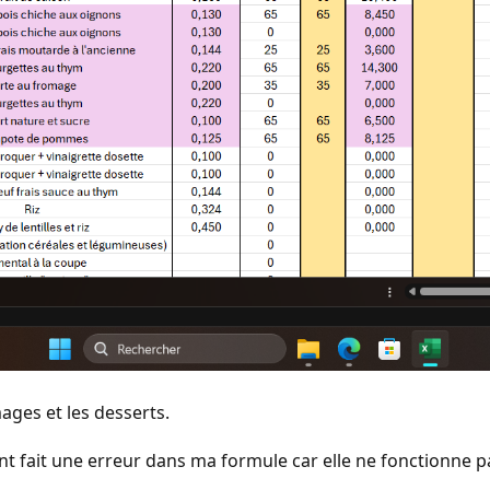
mages et les desserts.
nt fait une erreur dans ma formule car elle ne fonctionne pa