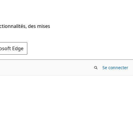
ctionnalités, des mises
rosoft Edge
Se connecter