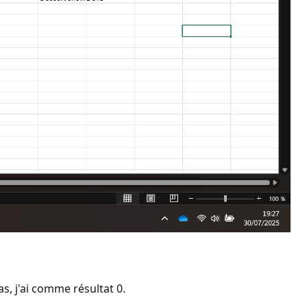
s, j'ai comme résultat 0.