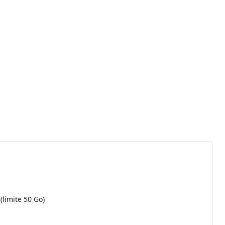
(limite 50 Go)