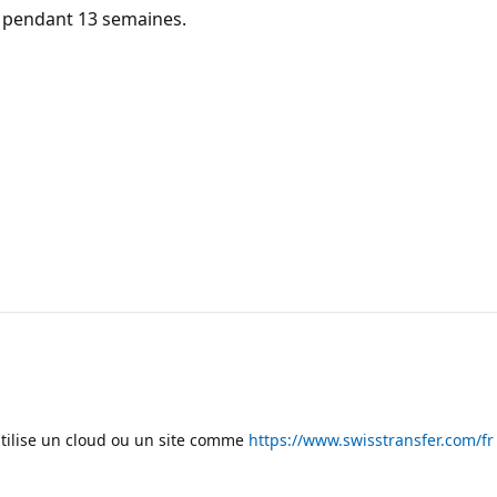
rs pendant 13 semaines.
utilise un cloud ou un site comme
https://www.swisstransfer.com/fr