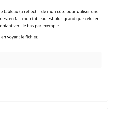
 tableau (a réfléchir de mon côté pour utiliser une
nes, en fait mon tableau est plus grand que celui en
copiant vers le bas par exemple.
en voyant le fichier.