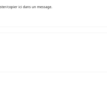
oster/copier ici dans un message.