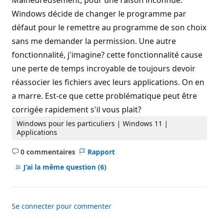
Malheureusement, pour une raison inconnue.
Windows décide de changer le programme par
défaut pour le remettre au programme de son choix
sans me demander la permission. Une autre
fonctionnalité, j'imagine? cette fonctionnalité cause
une perte de temps incroyable de toujours devoir
réassocier les fichiers avec leurs applications. On en
a marre. Est-ce que cette problématique peut être
corrigée rapidement s'il vous plait?
Windows pour les particuliers | Windows 11 |
Applications
0 commentaires
Rapport
Aucun
commentaire
J’ai la même question
(6)
Se connecter pour commenter