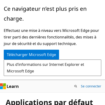
Passer
Ce navigateur n’est plus pris en
directement
charge.
au
contenu
Effectuez une mise à niveau vers Microsoft Edge pour
principal
tirer parti des dernières fonctionnalités, des mises à
jour de sécurité et du support technique.
Télécharger Microsoft Edge
Plus d’informations sur Internet Explorer et
Microsoft Edge
Learn
Se connecter
Applications par défaut