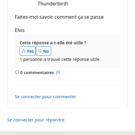
Thunderbird\
Faites-moi savoir comment ça se passe
Elvis
Cette réponse a-t-elle été utile ?
Yes
No
1 personne a trouvé cette réponse utile.
0 commentaires
Aucun
Rapport
commentaire
Se connecter pour commenter
Se connecter pour répondre