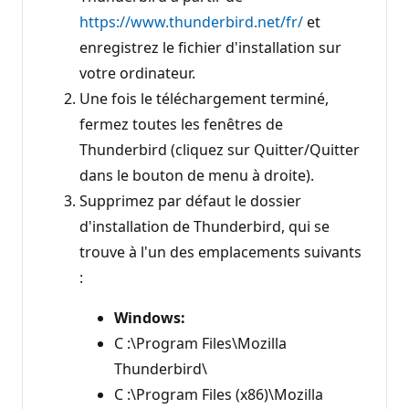
https://www.thunderbird.net/fr/
et
enregistrez le fichier d'installation sur
votre ordinateur.
Une fois le téléchargement terminé,
fermez toutes les fenêtres de
Thunderbird (cliquez sur Quitter/Quitter
dans le bouton de menu à droite).
Supprimez par défaut le dossier
d'installation de Thunderbird, qui se
trouve à l'un des emplacements suivants
:
Windows:
C :\Program Files\Mozilla
Thunderbird\
C :\Program Files (x86)\Mozilla