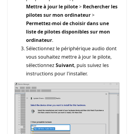
Mettre à jour le pilote
>
Rechercher les
pilotes sur mon ordinateur
>
Permettez-moi de choisir dans une
liste de pilotes disponibles sur mon
ordinateur
.
Sélectionnez le périphérique audio dont
vous souhaitez mettre à jour le pilote,
sélectionnez
Suivant
, puis suivez les
instructions pour l'installer.