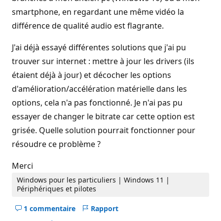
smartphone, en regardant une même vidéo la
différence de qualité audio est flagrante.
J'ai déjà essayé différentes solutions que j'ai pu
trouver sur internet : mettre à jour les drivers (ils
étaient déjà à jour) et décocher les options
d'amélioration/accélération matérielle dans les
options, cela n'a pas fonctionné. Je n'ai pas pu
essayer de changer le bitrate car cette option est
grisée. Quelle solution pourrait fonctionner pour
résoudre ce problème ?
Merci
Windows pour les particuliers | Windows 11 |
Périphériques et pilotes
1 commentaire
Rapport
Masquer