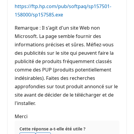
https://ftp.hp.com/pub/softpaq/sp157501-
158000/sp157585.exe
Remarque : Il s'agit d'un site Web non
Microsoft. La page semble fournir des
informations précises et sûres. Méfiez-vous
des publicités sur le site qui peuvent faire la
publicité de produits fréquemment classés
comme des PUP (produits potentiellement
indésirables). Faites des recherches
approfondies sur tout produit annoncé sur le
site avant de décider de le télécharger et de
l'installer.
Merci
Cette réponse a-t-elle été utile ?