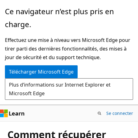
Passer
Ce navigateur n’est plus pris en
directement
charge.
au
contenu
Effectuez une mise à niveau vers Microsoft Edge pour
principal
tirer parti des dernières fonctionnalités, des mises à
jour de sécurité et du support technique.
Télécharger Microsoft Edge
Plus d’informations sur Internet Explorer et
Microsoft Edge
Learn
Se connecter
Comment récupérer