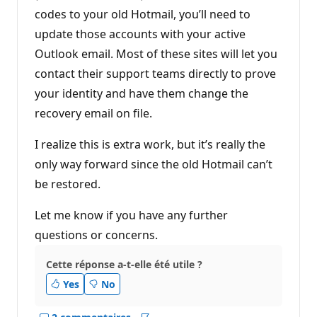
codes to your old Hotmail, you’ll need to
update those accounts with your active
Outlook email. Most of these sites will let you
contact their support teams directly to prove
your identity and have them change the
recovery email on file.
I realize this is extra work, but it’s really the
only way forward since the old Hotmail can’t
be restored.
Let me know if you have any further
questions or concerns.
Cette réponse a-t-elle été utile ?
Yes
No