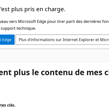
’est plus pris en charge.
veau vers Microsoft Edge pour tirer parti des dernières fon
u support technique.
t Edge
Plus d’informations sur Internet Explorer et Mic
ent plus le contenu de mes c
tes clés.