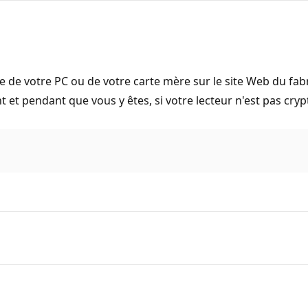
e de votre PC ou de votre carte mère sur le site Web du fabric
et pendant que vous y êtes, si votre lecteur n'est pas crypté 