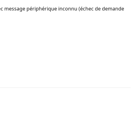
 avec message périphérique inconnu (échec de demande