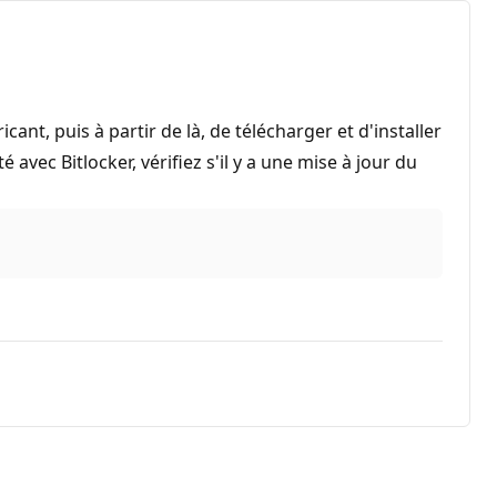
ant, puis à partir de là, de télécharger et d'installer
avec Bitlocker, vérifiez s'il y a une mise à jour du