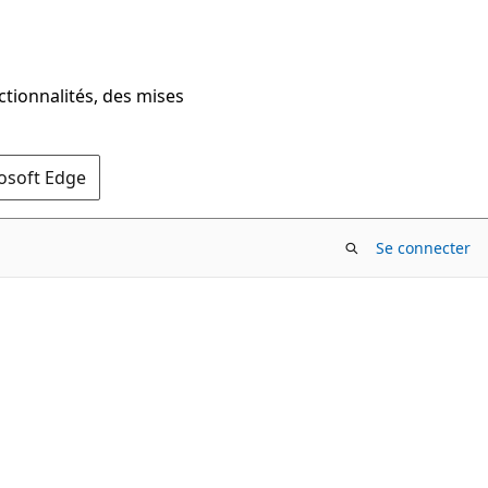
ctionnalités, des mises
rosoft Edge
Se connecter