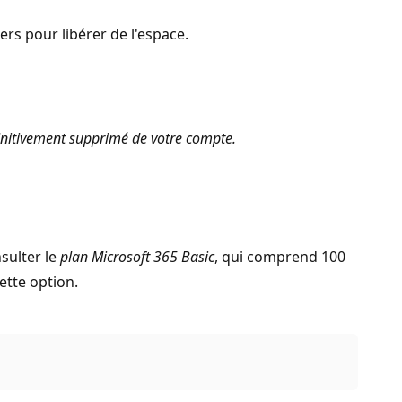
ers pour libérer de l'espace.
initivement supprimé de votre compte.
sulter le
plan Microsoft 365 Basic
, qui comprend 100
ette option.