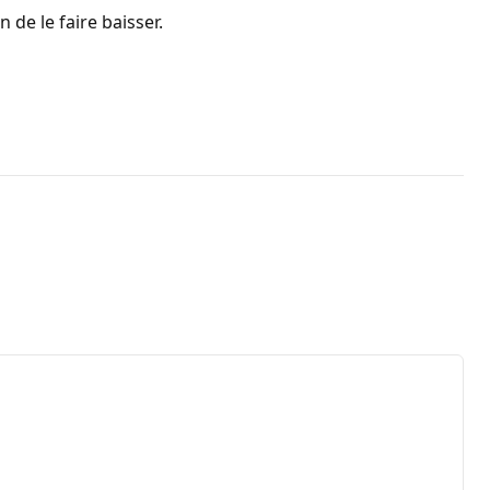
de le faire baisser.