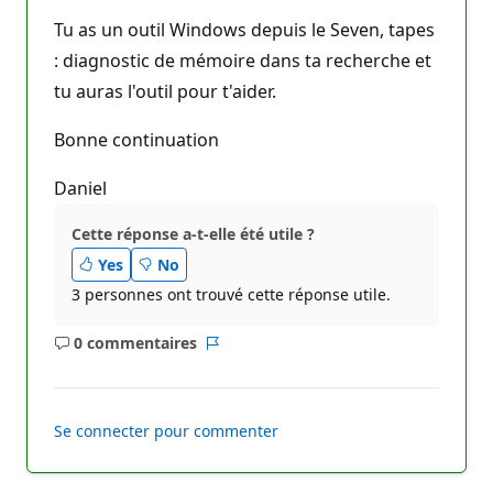
Tu as un outil Windows depuis le Seven, tapes
: diagnostic de mémoire dans ta recherche et
tu auras l'outil pour t'aider.
Bonne continuation
Daniel
Cette réponse a-t-elle été utile ?
Yes
No
3 personnes ont trouvé cette réponse utile.
0 commentaires
Aucun
Rapport
commentaire
Se connecter pour commenter