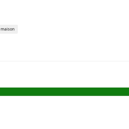
a maison