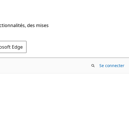
ctionnalités, des mises
rosoft Edge
Se connecter