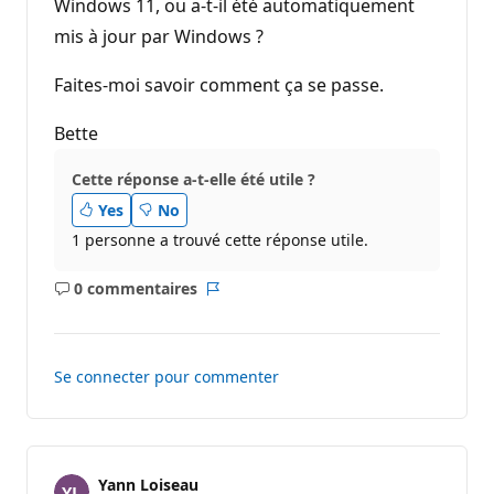
Windows 11, ou a-t-il été automatiquement
mis à jour par Windows ?
Faites-moi savoir comment ça se passe.
Bette
Cette réponse a-t-elle été utile ?
Yes
No
1 personne a trouvé cette réponse utile.
0 commentaires
Aucun
Rapport
commentaire
Se connecter pour commenter
Yann Loiseau