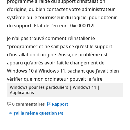
programme à l'aide du support d'installation
d'origine, ou bien contactez votre administrateur
système ou le fournisseur du logiciel pour obtenir
du support. Etat de l'erreur : 0xc000012f.
Je n'ai pas trouvé comment réinstaller le
"programme" et ne sait pas ce qu'est le support
d'installation d'origine. Aussi, ce problème est
apparu qu'après avoir fait le changement de
Windows 10 à Windows 11, sachant que j'avait bien
vérifier que mon ordinateur pouvait le faire.
Windows pour les particuliers | Windows 11 |
Applications
0 commentaires
Rapport
Aucun
commentaire
J’ai la même question
(4)