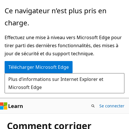
Passer
Ce navigateur n’est plus pris en
directement
charge.
au
contenu
Effectuez une mise à niveau vers Microsoft Edge pour
principal
tirer parti des dernières fonctionnalités, des mises à
jour de sécurité et du support technique.
Télécharger Microsoft Edge
Plus d’informations sur Internet Explorer et
Microsoft Edge
Learn
Se connecter
Comment corriger